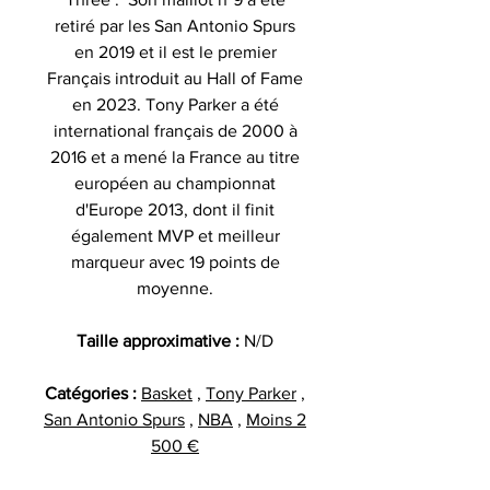
retiré par les
San Antonio
Spurs
en 2019 et il est le
premier
Français
introduit au Hall of Fame
en 2023.
Tony Parker a été
international français de 2000 à
2016 et a mené la France au titre
européen au championnat
d'Europe 2013, dont il finit
également MVP et meilleur
marqueur avec 19 points de
moyenne.
Taille approximative :
N/D
Catégories :
Basket
,
Tony Parker
,
San Antonio Spurs
,
NBA
,
Moins 2
500 €