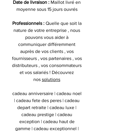
Date de livraison :
Maillot livré en
moyenne sous 15 jours ouvrés
Professionnels :
Quelle que soit la
nature de votre entreprise , nous
pouvons vous aider à
communiquer différemment
auprès de vos clients , vos
fournisseurs , vos partenaires , vos
distributeurs , vos consommateurs
et vos salariés ! Découvrez
nos
solutions
cadeau anniversaire | cadeau noel
| cadeau fete des peres | cadeau
depart retraite | cadeau luxe |
cadeau prestige | cadeau
exception | cadeau haut de
gamme | cadeau exceptionnel |