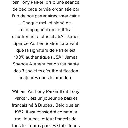
par Tony Parker lors d'une séance
de dédicace privée organisée par
l'un de nos partenaires américains
. Chaque maillot signé est
accompagné d'un certificat
d'authenticité officiel JSA | James
Spence Authentication prouvant
que la signature de Parker est
100% authentique (
JSA | James
Spence Authentication
fait partie
des 3 sociétés d’authentification
majeures dans le monde ).
William Anthony Parker
II
dit Tony
Parker ,
est un joueur de basket
français né à
Bruges , Belgique
en
1982.
Il est considéré comme le
meilleur basketteur français de
tous les temps par ses statistiques