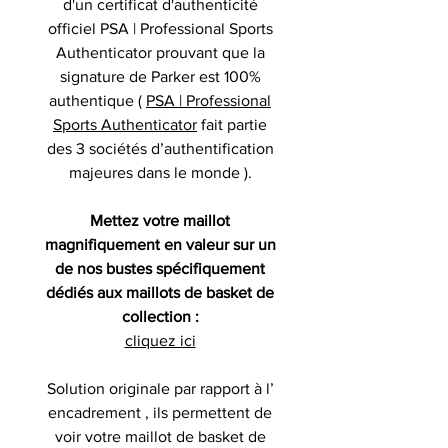
d'un certificat d'authenticité
officiel PSA | Professional Sports
Authenticator prouvant que la
signature de Parker est 100%
authentique (
PSA | Professional
Sports Authenticator
fait partie
des 3 sociétés d’authentification
majeures dans le monde ).
Mettez votre maillot
magnifiquement en valeur sur un
de nos bustes spécifiquement
dédiés aux maillots de basket de
collection :
cliquez ici
Solution originale par rapport à l’
encadrement , ils permettent de
voir votre maillot de basket de