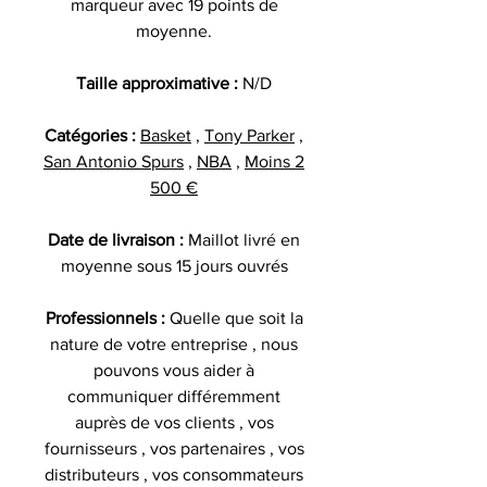
marqueur avec 19 points de
moyenne.
Taille approximative :
N/D
Catégories :
Basket
,
Tony Parker
,
San Antonio Spurs
,
NBA
,
Moins 2
500 €
Date de livraison :
Maillot livré en
moyenne sous 15 jours ouvrés
Professionnels :
Quelle que soit la
nature de votre entreprise , nous
pouvons vous aider à
communiquer différemment
auprès de vos clients , vos
fournisseurs , vos partenaires , vos
distributeurs , vos consommateurs