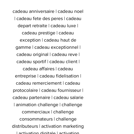
cadeau anniversaire | cadeau noel
| cadeau fete des peres | cadeau
depart retraite | cadeau luxe |
cadeau prestige | cadeau
exception | cadeau haut de
gamme | cadeau exceptionnel |
cadeau original | cadeau reve |
cadeau sportif | cadeau client |
cadeau affaires | cadeau
entreprise | cadeau fidelisation |
cadeau remerciement | cadeau
protocolaire | cadeau fournisseur |
cadeau partenaire | cadeau salarie
| animation challenge | challenge
commerciaux | challenge
consommateurs | challenge
distributeurs | activation marketing
| activation digitale | activation