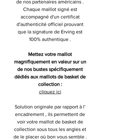
de nos partenaires américains .
Chaque maillot signé est
accompagné d'un certificat
d'authenticité officiel prouvant
que la signature de Erving est
100% authentique .
Mettez votre maillot
magnifiquement en valeur sur un
de nos bustes spécifiquement
dédiés aux maillots de basket de
collection :
cliquez ici
Solution originale par rapport à l’
encadrement , ils permettent de
voir votre maillot de basket de
collection sous tous les angles et
de le placer où bon vous semble .