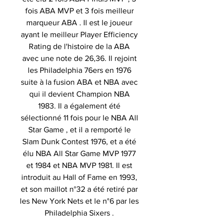
fois ABA MVP et 3 fois meilleur
marqueur ABA . Il est le joueur
ayant le meilleur Player Efficiency
Rating de l'histoire de la ABA
avec une note de 26,36. Il rejoint
les Philadelphia 76ers en 1976
suite à la fusion ABA et NBA avec
qui il devient Champion NBA
1983. Il a également été
sélectionné 11 fois pour le NBA All
Star Game , et il a remporté le
Slam Dunk Contest 1976, et a été
élu NBA All Star Game MVP 1977
et 1984 et NBA MVP 1981. Il est
introduit au Hall of Fame en 1993,
et son maillot n°32 a été retiré par
les New York Nets et le n°6 par les
Philadelphia Sixers .