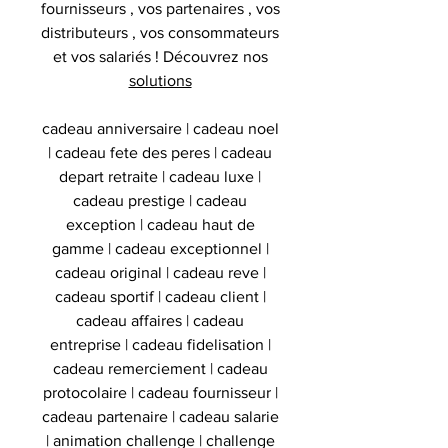
fournisseurs , vos partenaires , vos
distributeurs , vos consommateurs
et vos salariés ! Découvrez nos
solutions
cadeau anniversaire | cadeau noel
| cadeau fete des peres | cadeau
depart retraite | cadeau luxe |
cadeau prestige | cadeau
exception | cadeau haut de
gamme | cadeau exceptionnel |
cadeau original | cadeau reve |
cadeau sportif | cadeau client |
cadeau affaires | cadeau
entreprise | cadeau fidelisation |
cadeau remerciement | cadeau
protocolaire | cadeau fournisseur |
cadeau partenaire | cadeau salarie
| animation challenge | challenge