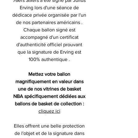
76ers Sixers a été signé par Julius
Erving lors d'une séance de
dédicace privée organisée par l'un
de nos partenaires américains .
Chaque ballon signé est
accompagné d'un certificat
d'authenticité officiel prouvant
que la signature de Erving est
100% authentique .
Mettez votre ballon
magnifiquement en valeur dans
une de nos vitrines de basket
NBA spécifiquement dédiées aux
ballons de basket de collection :
cliquez ici
Elles offrent une belle protection
de l'objet et de la signature dans