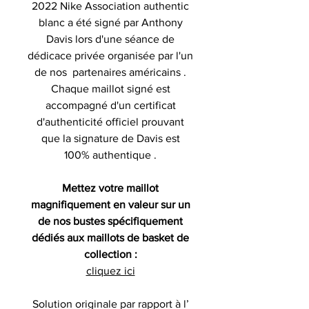
2022 Nike Association authentic
blanc a été signé par Anthony
Davis lors d'une séance de
dédicace privée organisée par l'un
de nos partenaires américains .
Chaque maillot signé est
accompagné d'un certificat
d'authenticité officiel prouvant
que la signature de Davis est
100% authentique .
Mettez votre maillot
magnifiquement en valeur sur un
de nos bustes spécifiquement
dédiés aux maillots de basket de
collection :
cliquez ici
Solution originale par rapport à l’