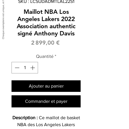
SKU : LCSUDADMTLAL22S1
Maillot NBA Los
Angeles Lakers 2022
Association authentic
signé Anthony Davis
Prix
2 899,00 €
Quantité
*
Ajouter au panier
Commander et payer
Description :
Ce maillot de basket
NBA des Los Angeles Lakers