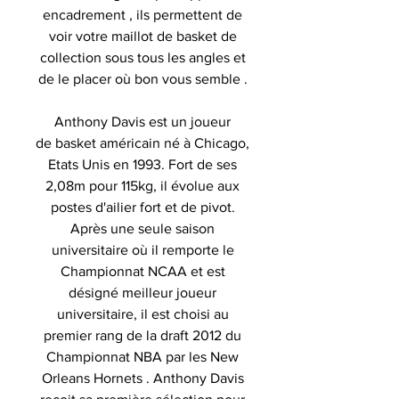
encadrement , ils permettent de
voir votre maillot de basket de
collection sous tous les angles et
de le placer où bon vous semble .
Anthony Davis est un joueur
de basket américain né à Chicago,
Etats Unis en 1993. Fort de ses
2,08m pour 115kg, il évolue aux
postes d'ailier fort et de pivot.
Après une seule saison
universitaire où il remporte le
Championnat NCAA et est
désigné meilleur joueur
universitaire, il est choisi au
premier rang de la draft 2012 du
Championnat NBA par les New
Orleans Hornets . Anthony Davis