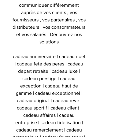
communiquer différemment
auprès de vos clients , vos
fournisseurs , vos partenaires , vos
distributeurs , vos consommateurs
et vos salariés ! Découvrez nos
solutions
cadeau anniversaire | cadeau noel
| cadeau fete des peres | cadeau
depart retraite | cadeau luxe |
cadeau prestige | cadeau
exception | cadeau haut de
gamme | cadeau exceptionnel |
cadeau original | cadeau reve |
cadeau sportif | cadeau client |
cadeau affaires | cadeau
entreprise | cadeau fidelisation |
cadeau remerciement | cadeau