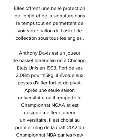
Elles offrent une belle protection
de l'objet et de la signature dans
le temps tout en permettant de
voir votre ballon de basket de
collection sous tous les angles .
Anthony Davis est un joueur
de basket américain né à Chicago,
Etats Unis en 1993. Fort de ses
2,08m pour 115kg, il évolue aux
postes d'ailier fort et de pivot.
Après une seule saison
universitaire où il remporte le
Championnat NCAA et est
désigné meilleur joueur
universitaire, il est choisi au
premier rang de la draft 2012 du
Championnat NBA par les New