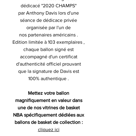
dédicacé "2020 CHAMPS"
par Anthony Davis lors d'une
séance de dédicace privée
organisée par l'un de
nos partenaires américains .
Edition limitée à 103 exemplaires ,
chaque ballon signé est
accompagné d'un certificat
d'authenticité officiel prouvant
que la signature de Davis est
100% authentique .
Mettez votre ballon
magnifiquement en valeur dans
une de nos vitrines de basket
NBA spécifiquement dédiées aux
ballons de basket de collection :
cliquez ici