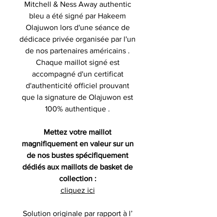
Mitchell & Ness Away authentic
bleu a été signé par Hakeem
Olajuwon lors d'une séance de
dédicace privée organisée par l'un
de nos partenaires américains .
Chaque maillot signé est
accompagné d'un certificat
d'authenticité officiel prouvant
que la signature de Olajuwon est
100% authentique .
Mettez votre maillot
magnifiquement en valeur sur un
de nos bustes spécifiquement
dédiés aux maillots de basket de
collection :
cliquez ici
Solution originale par rapport à l’