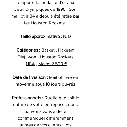
remporté la médaille d’or aux
Jeux Olympiques de 1996 . Son
maillot n°34 a depuis été retiré par
les Houston Rockets .
Taille approximative :
N/D
Catégories :
Basket
,
Hakeem
Olajuwon
,
Houston Rockets
,
NBA
,
Moins 2 500 €
Date de livraison :
Maillot livré en
moyenne sous 10 jours ouvrés
Professionnels :
Quelle que soit la
nature de votre entreprise , nous
pouvons vous aider à
communiquer différemment
auprès de vos clients , vos