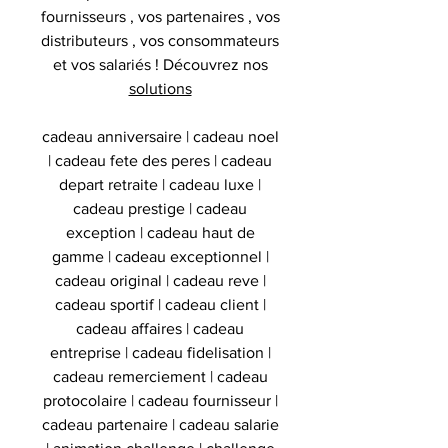
fournisseurs , vos partenaires , vos
distributeurs , vos consommateurs
et vos salariés ! Découvrez nos
solutions
cadeau anniversaire | cadeau noel
| cadeau fete des peres | cadeau
depart retraite | cadeau luxe |
cadeau prestige | cadeau
exception | cadeau haut de
gamme | cadeau exceptionnel |
cadeau original | cadeau reve |
cadeau sportif | cadeau client |
cadeau affaires | cadeau
entreprise | cadeau fidelisation |
cadeau remerciement | cadeau
protocolaire | cadeau fournisseur |
cadeau partenaire | cadeau salarie