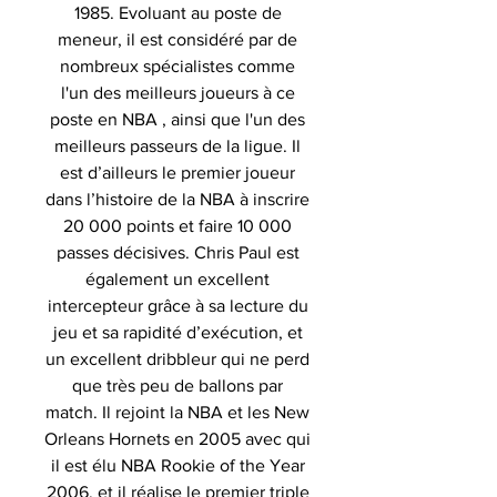
1985. Evoluant au poste de
meneur, il est considéré par de
nombreux spécialistes comme
l'un des meilleurs joueurs à ce
poste en NBA , ainsi que l'un des
meilleurs passeurs de la ligue. Il
est d’ailleurs le premier joueur
dans l’histoire de la NBA à inscrire
20 000 points et faire 10 000
passes décisives. Chris Paul est
également un excellent
intercepteur grâce à sa lecture du
jeu et sa rapidité d’exécution, et
un excellent dribbleur qui ne perd
que très peu de ballons par
match. Il rejoint la NBA et les New
Orleans Hornets en 2005 avec qui
il est élu NBA Rookie of the Year
2006, et il réalise le premier triple