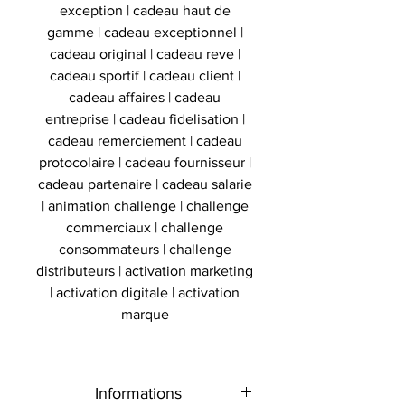
exception | cadeau haut de
gamme | cadeau exceptionnel |
cadeau original | cadeau reve |
cadeau sportif | cadeau client |
cadeau affaires | cadeau
entreprise | cadeau fidelisation |
cadeau remerciement | cadeau
protocolaire | cadeau fournisseur |
cadeau partenaire | cadeau salarie
| animation challenge | challenge
commerciaux | challenge
consommateurs | challenge
distributeurs | activation marketing
| activation digitale | activation
marque
Informations