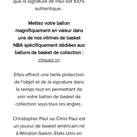
que la signature de Paul est 100%
authentique .
Mettez votre ballon
magnifiquement en valeur dans
une de nos vitrines de basket
NBA spécifiquement dédiées aux
ballons de basket de collection :
cliquez ici
Elles offrent une belle protection
de l'objet et de la signature dans
le temps tout en permettant de
voir votre ballon de basket de
collection sous tous les angles .
Christopher Paul ou Chris Paul est
un joueur de basket américain né
à Winston-Salem, Etats Unis en