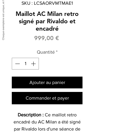
SKU : LCSAORVMTMAE1
Maillot AC Milan retro
signé par Rivaldo et
encadré
Prix
999,00 €
Quantité
*
Ajouter au panier
Commander et payer
Description :
Ce maillot retro
encadré du AC Milan a été signé
par Rivaldo lors d'une séance de