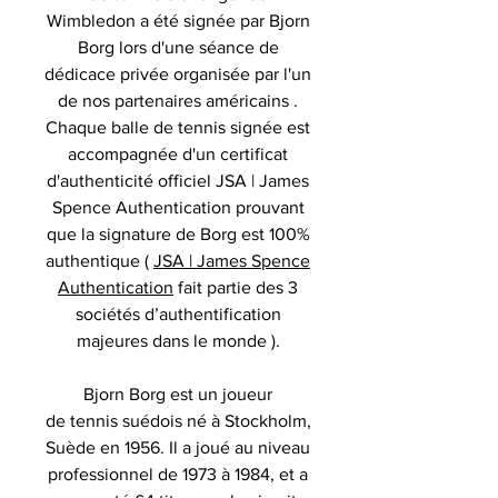
Wimbledon a été signée par Bjorn
Borg lors d'une séance de
dédicace privée organisée par l'un
de nos partenaires américains .
Chaque balle de tennis signée est
accompagnée d'un certificat
d'authenticité officiel JSA | James
Spence Authentication prouvant
que la signature de Borg est 100%
authentique (
JSA | James Spence
Authentication
fait partie des 3
sociétés d’authentification
majeures dans le monde ).
Bjorn Borg est un joueur
de tennis suédois né à Stockholm,
Suède en 1956. Il a joué au niveau
professionnel de 1973 à 1984, et a