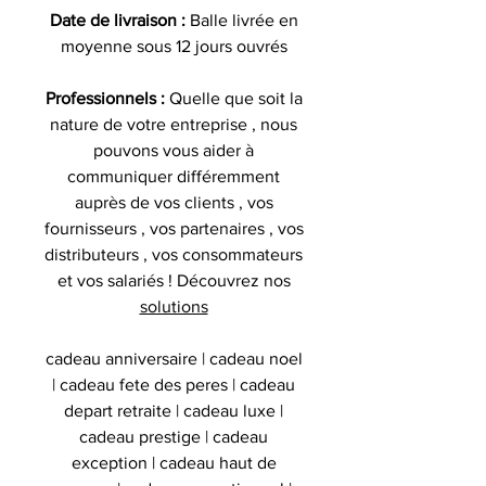
Date de livraison :
Balle livrée en
moyenne sous 12 jours ouvrés
Professionnels :
Quelle que soit la
nature de votre entreprise , nous
pouvons vous aider à
communiquer différemment
auprès de vos clients , vos
fournisseurs , vos partenaires , vos
distributeurs , vos consommateurs
et vos salariés ! Découvrez nos
solutions
cadeau anniversaire | cadeau noel
| cadeau fete des peres | cadeau
depart retraite | cadeau luxe |
cadeau prestige | cadeau
exception | cadeau haut de