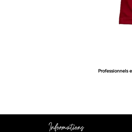
Professionnels e
Informations