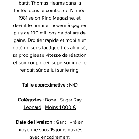
battit Thomas Hearns dans la
foulée dans le combat de l'année
1981 selon Ring Magazine, et
devint le premier boxeur à gagner
plus de 100 millions de dollars de
gains. Droitier rapide et mobile et
doté un sens tactique très aiguisé,
sa prodigieuse vitesse de réaction
et son coup d'œil supersonique le
rendait sûr de lui sur le ring.
Taille approximative :
N/D
Catégories :
Boxe
,
Sugar Ray
Leonard
,
Moins 1 000 €
Date de livraison :
Gant livré en
moyenne sous 15 jours ouvrés
avec encadrement