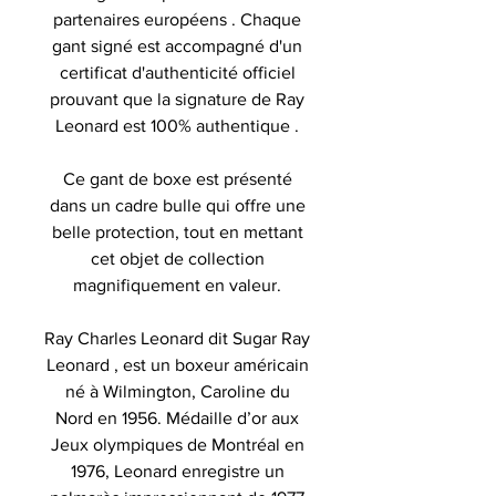
partenaires européens . Chaque
gant signé est accompagné d'un
certificat d'authenticité officiel
prouvant que la signature de Ray
Leonard est 100% authentique .
Ce gant de boxe est présenté
dans un cadre bulle qui offre une
belle protection, tout en mettant
cet objet de collection
magnifiquement en valeur.
Ray Charles Leonard dit Sugar Ray
Leonard , est un boxeur américain
né à Wilmington, Caroline du
Nord en 1956. Médaille d’or aux
Jeux olympiques de Montréal en
1976, Leonard enregistre un