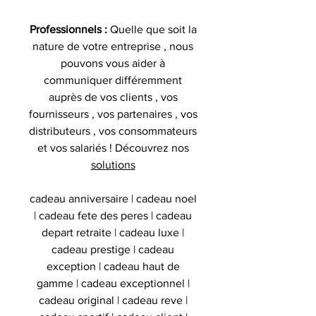
Professionnels :
Quelle que soit la
nature de votre entreprise , nous
pouvons vous aider à
communiquer différemment
auprès de vos clients , vos
fournisseurs , vos partenaires , vos
distributeurs , vos consommateurs
et vos salariés ! Découvrez nos
solutions
cadeau anniversaire | cadeau noel
| cadeau fete des peres | cadeau
depart retraite | cadeau luxe |
cadeau prestige | cadeau
exception | cadeau haut de
gamme | cadeau exceptionnel |
cadeau original | cadeau reve |