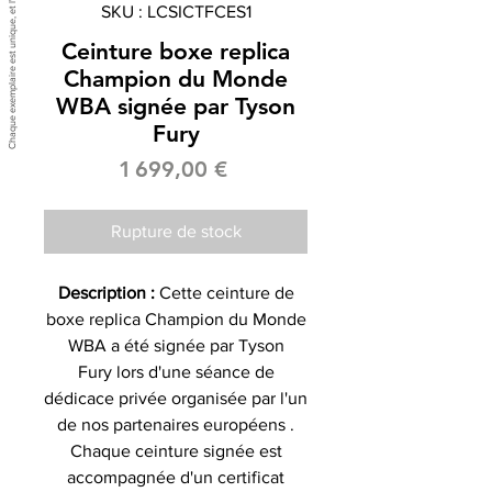
SKU : LCSICTFCES1
Ceinture boxe replica
Champion du Monde
WBA signée par Tyson
Fury
Prix
1 699,00 €
Rupture de stock
Description :
Cette ceinture de
boxe replica Champion du Monde
WBA a été signée par Tyson
Fury lors d'une séance de
dédicace privée organisée par l'un
de nos partenaires européens .
Chaque ceinture signée est
accompagnée d'un certificat