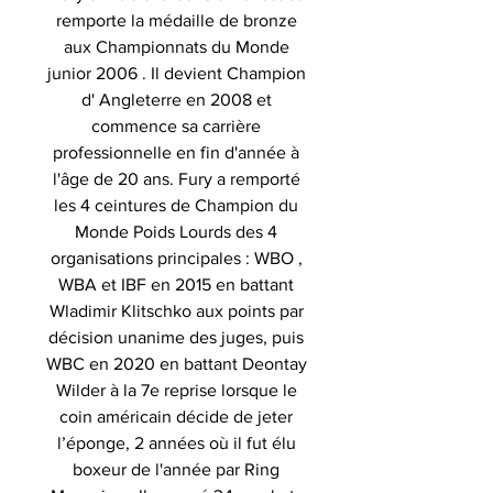
remporte la médaille de bronze
aux Championnats du Monde
junior 2006 . Il devient Champion
d' Angleterre en 2008 et
commence sa carrière
professionnelle en fin d'année à
l'âge de 20 ans. Fury a remporté
les 4 ceintures de Champion du
Monde Poids Lourds des 4
organisations principales : WBO ,
WBA et IBF en 2015 en battant
Wladimir Klitschko aux points par
décision unanime des juges, puis
WBC en 2020 en battant Deontay
Wilder à la 7e reprise lorsque le
coin américain décide de jeter
l’éponge, 2 années où il fut élu
boxeur de l'année par Ring