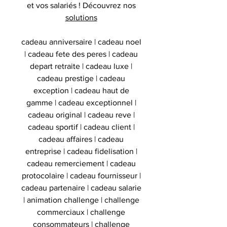
et vos salariés ! Découvrez nos
solutions
cadeau anniversaire | cadeau noel
| cadeau fete des peres | cadeau
depart retraite | cadeau luxe |
cadeau prestige | cadeau
exception | cadeau haut de
gamme | cadeau exceptionnel |
cadeau original | cadeau reve |
cadeau sportif | cadeau client |
cadeau affaires | cadeau
entreprise | cadeau fidelisation |
cadeau remerciement | cadeau
protocolaire | cadeau fournisseur |
cadeau partenaire | cadeau salarie
| animation challenge | challenge
commerciaux | challenge
consommateurs | challenge