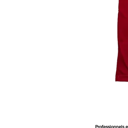
Professionnels e