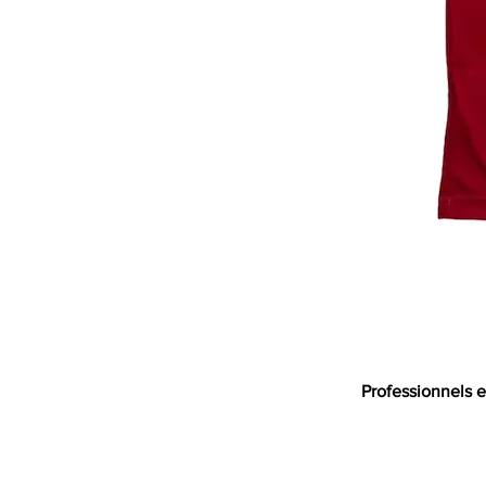
Professionnels e