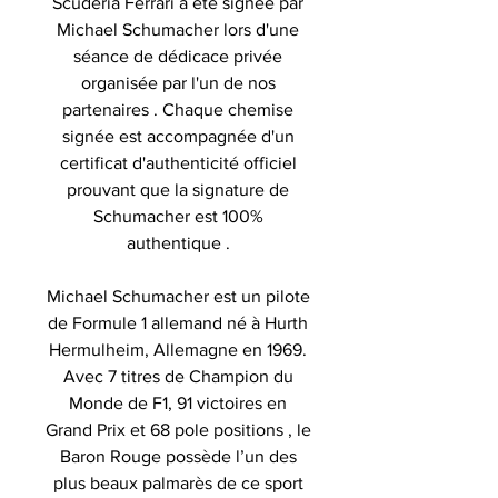
Scuderia Ferrari a été signée par
Michael Schumacher lors d'une
séance de dédicace privée
organisée par l'un de nos
partenaires . Chaque chemise
signée est accompagnée d'un
certificat d'authenticité officiel
prouvant que la signature de
Schumacher est 100%
authentique .
Michael Schumacher
est un pilote
de Formule 1 allemand né à Hurth
Hermulheim, Allemagne en 1969.
Avec 7 titres de Champion du
Monde de F1, 91 victoires en
Grand Prix et 68 pole positions , le
Baron Rouge possède l’un des
plus beaux palmarès de ce sport