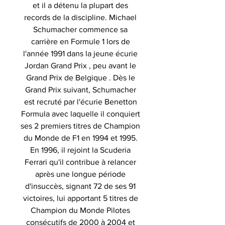
et il a détenu la plupart des
records de la discipline. Michael
Schumacher commence sa
carrière en Formule 1 lors de
l'année 1991 dans la jeune écurie
Jordan Grand Prix , peu avant le
Grand Prix de Belgique . Dès le
Grand Prix suivant, Schumacher
est recruté par l'écurie Benetton
Formula avec laquelle il conquiert
ses 2 premiers titres de Champion
du Monde de F1 en 1994 et 1995.
En 1996, il rejoint la Scuderia
Ferrari qu'il contribue à relancer
après une longue période
d'insuccès, signant 72 de ses 91
victoires, lui apportant 5 titres de
Champion du Monde Pilotes
consécutifs de 2000 à 2004 et