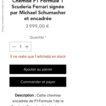
Chemise F1 Formule 1
Scuderia Ferrari signée
par Michael Schumacher
et encadrée
Prix
3 999,00 €
Quantité
*
Il ne reste que 1 article(s) en stock
Ajouter au panier
Commander et payer
Description :
Cette chemise
encadrée de F1 Formule 1 de la