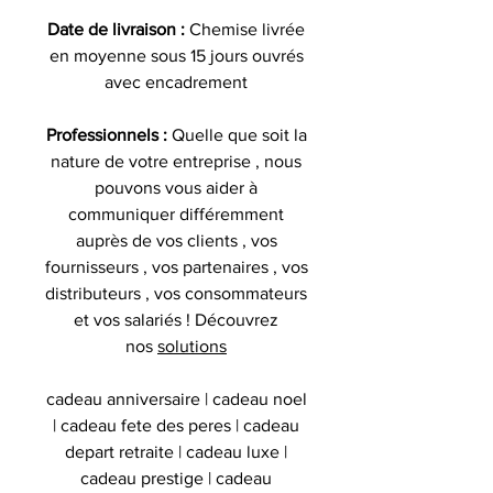
Date de livraison :
Chemise livrée
en moyenne sous 15 jours ouvrés
avec encadrement
Professionnels :
Quelle que soit la
nature de votre entreprise , nous
pouvons vous aider à
communiquer différemment
auprès de vos clients , vos
fournisseurs , vos partenaires , vos
distributeurs , vos consommateurs
et vos salariés ! Découvrez
nos
solutions
cadeau anniversaire | cadeau noel
| cadeau fete des peres | cadeau
depart retraite | cadeau luxe |
cadeau prestige | cadeau