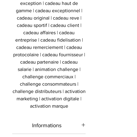
exception | cadeau haut de
gamme | cadeau exceptionnel |
cadeau original | cadeau reve |
cadeau sportif | cadeau client |
cadeau affaires | cadeau
entreprise | cadeau fidelisation |
cadeau remerciement | cadeau
protocolaire | cadeau fournisseur |
cadeau partenaire | cadeau
salarie | animation challenge |
challenge commerciaux |
challenge consommateurs |
challenge distributeurs | activation
marketing | activation digitale |
activation marque
Informations