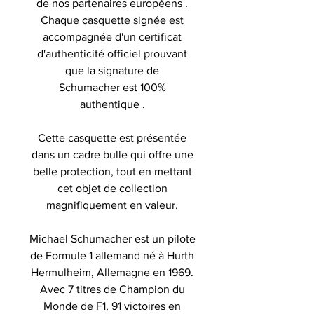
de nos partenaires européens .
Chaque casquette signée est
accompagnée d'un certificat
d'authenticité officiel prouvant
que la signature de
Schumacher est 100%
authentique .
Cette casquette est présentée
dans un cadre bulle qui offre une
belle protection, tout en mettant
cet objet de collection
magnifiquement en valeur.
Michael Schumacher
est un pilote
de Formule 1 allemand né à Hurth
Hermulheim, Allemagne en 1969.
Avec 7 titres de Champion du
Monde de F1, 91 victoires en