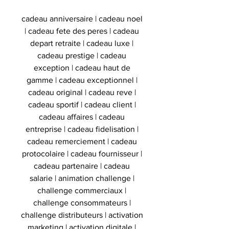
cadeau anniversaire | cadeau noel
| cadeau fete des peres | cadeau
depart retraite | cadeau luxe |
cadeau prestige | cadeau
exception | cadeau haut de
gamme | cadeau exceptionnel |
cadeau original | cadeau reve |
cadeau sportif | cadeau client |
cadeau affaires | cadeau
entreprise | cadeau fidelisation |
cadeau remerciement | cadeau
protocolaire | cadeau fournisseur |
cadeau partenaire | cadeau
salarie | animation challenge |
challenge commerciaux |
challenge consommateurs |
challenge distributeurs | activation
marketing | activation digitale |