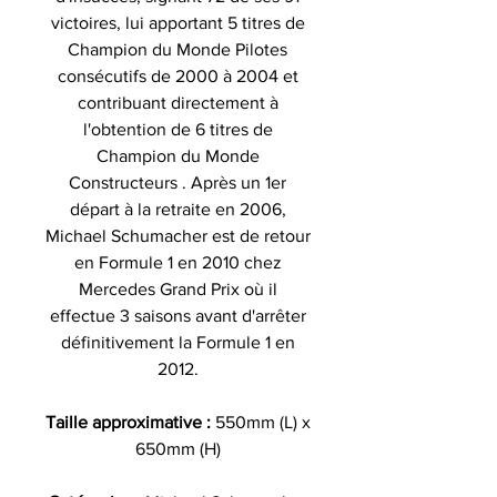
victoires, lui apportant 5 titres de
Champion du Monde Pilotes
consécutifs de 2000 à 2004 et
contribuant directement à
l'obtention de 6 titres de
Champion du Monde
Constructeurs . Après un 1er
départ à la retraite en 2006,
Michael Schumacher est de retour
en Formule 1 en 2010 chez
Mercedes Grand Prix où il
effectue 3 saisons avant d'arrêter
définitivement la Formule 1 en
2012.
Taille approximative :
550mm (L) x
650mm (H)