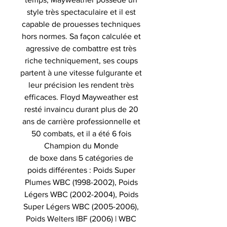
style très spectaculaire et il est
capable de prouesses techniques
hors normes. Sa façon calculée et
agressive de combattre est très
riche techniquement, ses coups
partent à une vitesse fulgurante et
leur précision les rendent très
efficaces. Floyd Mayweather est
resté invaincu durant plus de 20
ans de carrière professionnelle et
50 combats, et il a été 6 fois
Champion du Monde
de boxe dans 5 catégories de
poids différentes : Poids Super
Plumes WBC (1998-2002), Poids
Légers WBC (2002-2004), Poids
Super Légers WBC (2005-2006),
Poids Welters IBF (2006) | WBC