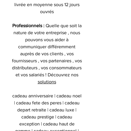
livrée en moyenne sous 12 jours
ouvrés
Professionnels :
Quelle que soit la
nature de votre entreprise , nous
pouvons vous aider à
communiquer différemment
auprès de vos clients , vos
fournisseurs , vos partenaires , vos
distributeurs , vos consommateurs
et vos salariés ! Découvrez nos
solutions
cadeau anniversaire | cadeau noel
| cadeau fete des peres | cadeau
depart retraite | cadeau luxe |
cadeau prestige | cadeau
exception | cadeau haut de
gamme | cadeau exceptionnel |