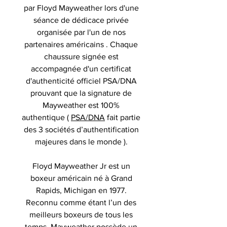
par Floyd Mayweather lors d'une
séance de dédicace privée
organisée par l'un de nos
partenaires américains . Chaque
chaussure signée est
accompagnée d'un certificat
d'authenticité officiel PSA/DNA
prouvant que la signature de
Mayweather est 100%
authentique (
PSA/DNA
fait partie
des 3 sociétés d’authentification
majeures dans le monde ).
Floyd Mayweather Jr est un
boxeur américain né à Grand
Rapids, Michigan en 1977.
Reconnu comme étant l’un des
meilleurs boxeurs de tous les
temps, Mayweather possède un