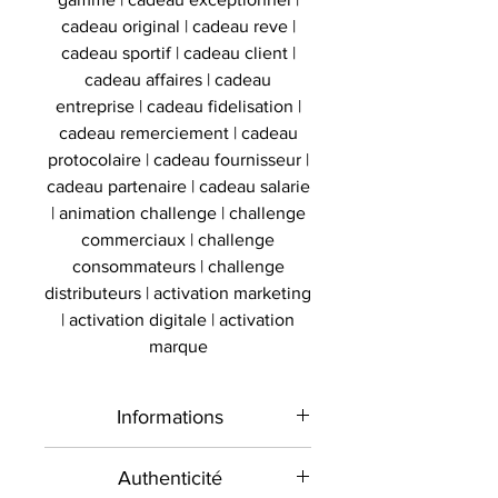
cadeau original | cadeau reve |
cadeau sportif | cadeau client |
cadeau affaires | cadeau
entreprise | cadeau fidelisation |
cadeau remerciement | cadeau
protocolaire | cadeau fournisseur |
cadeau partenaire | cadeau salarie
| animation challenge | challenge
commerciaux | challenge
consommateurs | challenge
distributeurs | activation marketing
| activation digitale | activation
marque
Informations
Type de
Chaussure
Authenticité