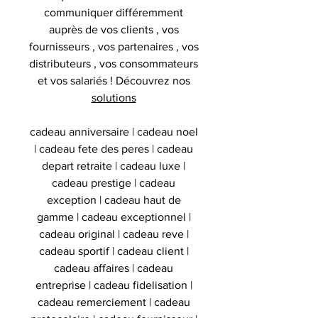
communiquer différemment
auprès de vos clients , vos
fournisseurs , vos partenaires , vos
distributeurs , vos consommateurs
et vos salariés ! Découvrez nos
solutions
cadeau anniversaire | cadeau noel
| cadeau fete des peres | cadeau
depart retraite | cadeau luxe |
cadeau prestige | cadeau
exception | cadeau haut de
gamme | cadeau exceptionnel |
cadeau original | cadeau reve |
cadeau sportif | cadeau client |
cadeau affaires | cadeau
entreprise | cadeau fidelisation |
cadeau remerciement | cadeau