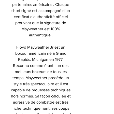
partenaires américains . Chaque
short signé est accompagné d'un
certificat d'authenticité officiel
prouvant que la signature de
Mayweather est 100%
authentique .
Floyd Mayweather Jr est un
boxeur américain né à Grand
Rapids, Michigan en 1977.
Reconnu comme étant l’un des
meilleurs boxeurs de tous les
temps, Mayweather possède un
style très spectaculaire et il est
capable de prouesses techniques
hors normes. Sa façon calculée et
agressive de combattre est très
riche techniquement, ses coups