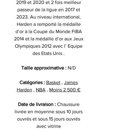
2019 et 2020 et 2 fois meilleur
passeur de la ligue en 2017 et
2023. Au niveau international,
Harden a remporté la médaille
d’or à la Coupe du Monde FIBA
2014 et la médaille d’or aux Jeux
Olympiques 2012 avec l’ Equipe
des Etats Unis .
Taille approximative :
N/D
Catégories :
Basket
,
James
Harden
,
NBA
,
Moins 2 500 €
Date de livraison :
Chaussure
livrée en moyenne sous 10 jours
ouvrés et sous 15 jours ouvrés
avec vitrine