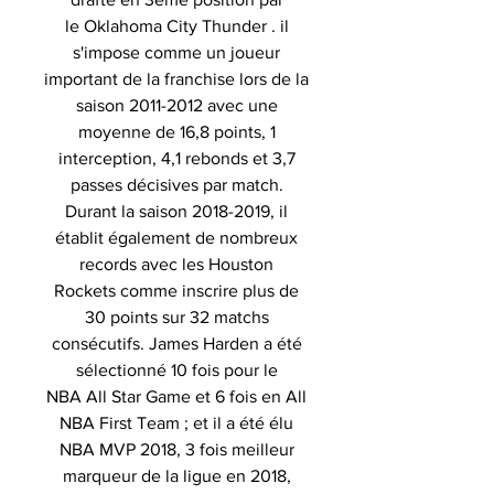
le Oklahoma City Thunder . il
s'impose comme un joueur
important de la franchise lors de la
saison 2011-2012 avec une
moyenne de 16,8 points, 1
interception, 4,1 rebonds et 3,7
passes décisives par match.
Durant la saison 2018-2019, il
établit également de nombreux
records avec les Houston
Rockets comme inscrire plus de
30 points sur 32 matchs
consécutifs. James Harden a été
sélectionné 10 fois pour le
NBA All Star Game et 6 fois en All
NBA First Team ; et il a été élu
NBA MVP 2018, 3 fois meilleur
marqueur de la ligue en 2018,