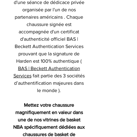
d'une séance de dédicace privée
organisée par l'un de nos
partenaires américains . Chaque
chaussure signée est
accompagnée d'un certificat
d'authenticité officiel BAS |
Beckett Authentication Services
prouvant que la signature de
Harden est 100% authentique (
BAS | Beckett Authentication
Services
fait partie des 3 sociétés
d’authentification majeures dans
le monde ).
Mettez votre chaussure
magnifiquement en valeur dans
une de nos vitrines de basket
NBA spécifiquement dédiées aux
chaussures de basket de