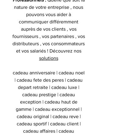
nature de votre entreprise , nous
pouvons vous aider à
communiquer différemment
auprès de vos clients , vos
fournisseurs , vos partenaires , vos
distributeurs , vos consommateurs
et vos salariés ! Découvrez nos
solutions
cadeau anniversaire | cadeau noel
| cadeau fete des peres | cadeau
depart retraite | cadeau luxe |
cadeau prestige | cadeau
exception | cadeau haut de
gamme | cadeau exceptionnel |
cadeau original | cadeau reve |
cadeau sportif | cadeau client |
cadeau affaires | cadeau