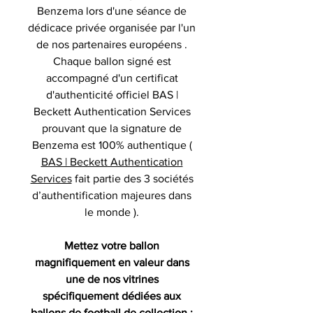
Benzema lors d'une séance de
dédicace privée organisée par l'un
de nos partenaires européens .
Chaque ballon signé est
accompagné d'un certificat
d'authenticité officiel BAS |
Beckett Authentication Services
prouvant que la signature de
Benzema est 100% authentique (
BAS | Beckett Authentication
Services
fait partie des 3 sociétés
d’authentification majeures dans
le monde ).
Mettez votre ballon
magnifiquement en valeur dans
une de nos vitrines
spécifiquement dédiées aux
ballons de football de collection :