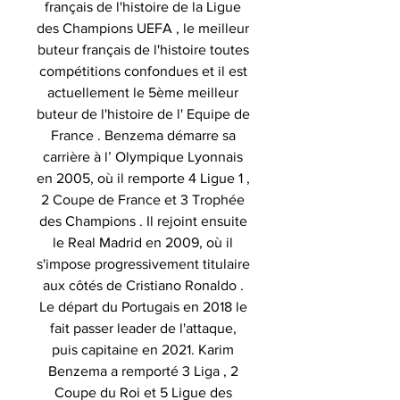
français de l'histoire de la Ligue
des Champions UEFA , le meilleur
buteur français de l'histoire toutes
compétitions confondues et il est
actuellement le 5ème meilleur
buteur de l'histoire de l' Equipe de
France . Benzema démarre sa
carrière à l’ Olympique Lyonnais
en 2005, où il remporte 4 Ligue 1 ,
2 Coupe de France et 3 Trophée
des Champions . Il rejoint ensuite
le Real Madrid en 2009, où il
s'impose progressivement titulaire
aux côtés de Cristiano Ronaldo .
Le départ du Portugais en 2018 le
fait passer leader de l'attaque,
puis capitaine en 2021. Karim
Benzema a remporté 3 Liga , 2
Coupe du Roi et 5 Ligue des