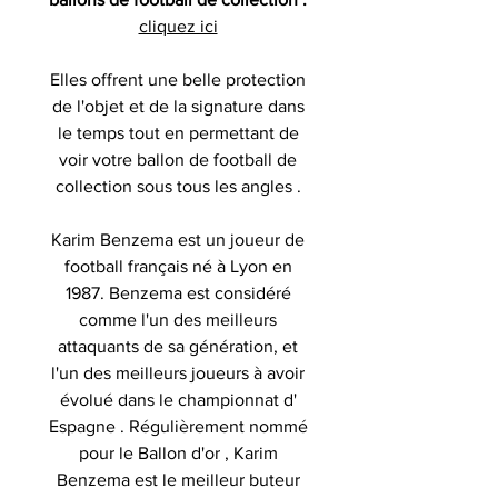
cliquez ici
Elles offrent une belle protection
de l'objet et de la signature dans
le temps tout en permettant de
voir votre ballon de football de
collection sous tous les angles .
Karim Benzema
est un joueur de
football français né à Lyon en
1987. Benzema est considéré
comme l'un des meilleurs
attaquants de sa génération, et
l'un des meilleurs joueurs à avoir
évolué dans le championnat d'
Espagne . Régulièrement nommé
pour le Ballon d'or , Karim
Benzema est le meilleur buteur