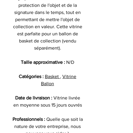
protection de l'objet et de la
signature dans le temps, tout en
permettant de mettre l'objet de
collection en valeur. Cette vitrine
est parfaite pour un ballon de
basket de collection (vendu
séparément).
Taille approximative :
N/D
Catégories :
Basket
,
Vitrine
Ballon
Date de livraison :
Vitrine livrée
en moyenne sous 15 jours ouvrés
Professionnels :
Quelle que soit la
nature de votre entreprise, nous