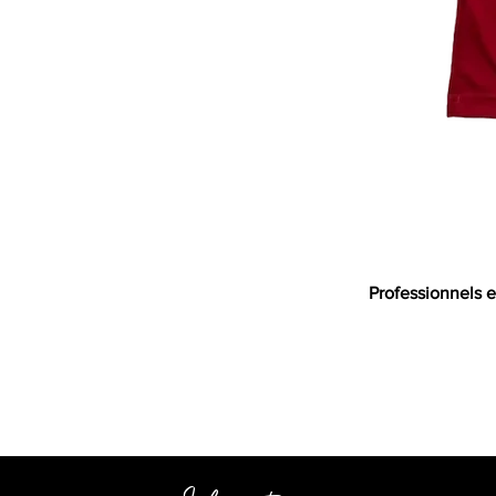
Professionnels e