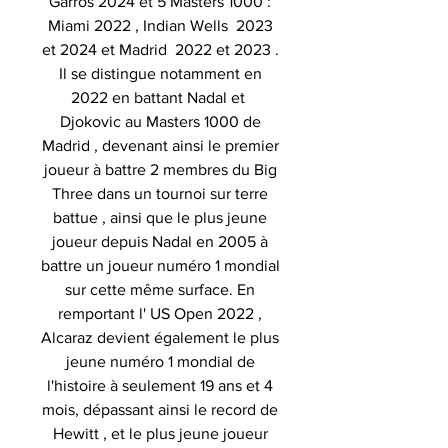
Garros 2024 et 5 Masters 1000 :
Miami 2022 , Indian Wells 2023
et 2024 et Madrid 2022 et 2023 .
Il se distingue notamment en
2022 en battant Nadal et
Djokovic au Masters 1000 de
Madrid , devenant ainsi le premier
joueur à battre 2 membres du Big
Three dans un tournoi sur terre
battue , ainsi que le plus jeune
joueur depuis Nadal en 2005 à
battre un joueur numéro 1 mondial
sur cette même surface. En
remportant l' US Open 2022 ,
Alcaraz devient également le plus
jeune numéro 1 mondial de
l'histoire à seulement 19 ans et 4
mois, dépassant ainsi le record de
Hewitt , et le plus jeune joueur