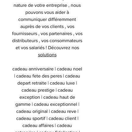
nature de votre entreprise , nous
pouvons vous aider à
communiquer différemment
auprès de vos clients , vos
fournisseurs , vos partenaires , vos
distributeurs , vos consommateurs
et vos salariés ! Découvrez nos
solutions
cadeau anniversaire | cadeau noel
| cadeau fete des peres | cadeau
depart retraite | cadeau luxe |
cadeau prestige | cadeau
exception | cadeau haut de
gamme | cadeau exceptionnel |
cadeau original | cadeau reve |
cadeau sportif | cadeau client |
cadeau affaires | cadeau