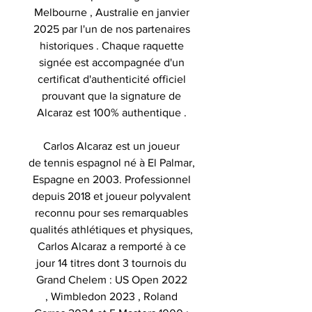
Melbourne , Australie en janvier
2025 par l'un de nos partenaires
historiques . Chaque raquette
signée est accompagnée d'un
certificat d'authenticité officiel
prouvant que la signature de
Alcaraz est 100% authentique .
Carlos Alcaraz est un joueur
de tennis espagnol né à El Palmar,
Espagne en 2003. Professionnel
depuis 2018 et joueur polyvalent
reconnu pour ses remarquables
qualités athlétiques et physiques,
Carlos Alcaraz a remporté à ce
jour 14 titres dont 3 tournois du
Grand Chelem : US Open 2022
, Wimbledon 2023 , Roland