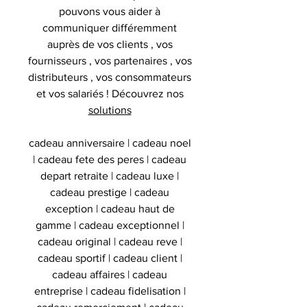
pouvons vous aider à
communiquer différemment
auprès de vos clients , vos
fournisseurs , vos partenaires , vos
distributeurs , vos consommateurs
et vos salariés ! Découvrez nos
solutions
cadeau anniversaire | cadeau noel
| cadeau fete des peres | cadeau
depart retraite | cadeau luxe |
cadeau prestige | cadeau
exception | cadeau haut de
gamme | cadeau exceptionnel |
cadeau original | cadeau reve |
cadeau sportif | cadeau client |
cadeau affaires | cadeau
entreprise | cadeau fidelisation |