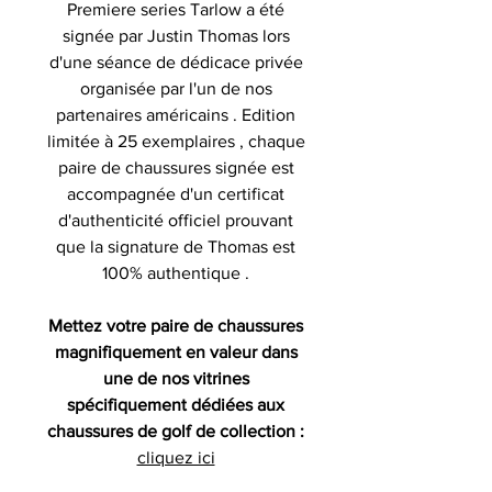
Premiere series Tarlow a été
signée par Justin Thomas lors
d'une séance de dédicace privée
organisée par l'un de nos
partenaires américains . Edition
limitée à 25 exemplaires , chaque
paire de chaussures signée est
accompagnée d'un certificat
d'authenticité officiel prouvant
que la signature de Thomas est
100% authentique .
Mettez votre paire de chaussures
magnifiquement en valeur dans
une de nos vitrines
spécifiquement dédiées aux
chaussures de golf de collection :
cliquez ici