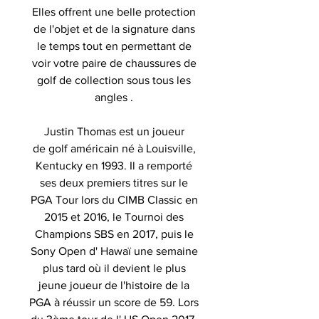
Elles offrent une belle protection
de l'objet et de la signature dans
le temps tout en permettant de
voir votre paire de chaussures de
golf de collection sous tous les
angles .
Justin Thomas est un joueur
de golf américain né à Louisville,
Kentucky en 1993. Il a remporté
ses deux premiers titres sur le
PGA Tour lors du CIMB Classic en
2015 et 2016, le Tournoi des
Champions SBS en 2017, puis le
Sony Open d' Hawaï une semaine
plus tard où il devient le plus
jeune joueur de l'histoire de la
PGA à réussir un score de 59. Lors