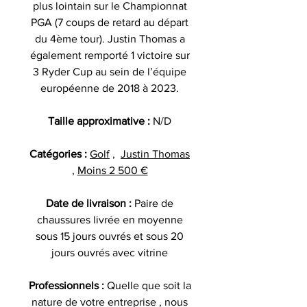
plus lointain sur le Championnat
PGA (7 coups de retard au départ
du 4ème tour). Justin Thomas a
également remporté 1 victoire sur
3 Ryder Cup au sein de l’équipe
européenne de 2018 à 2023.
Taille approximative :
N/D
Catégories :
Golf
,
Justin Thomas
,
Moins 2 500 €
Date de livraison :
Paire de
chaussures livrée en moyenne
sous 15 jours ouvrés et sous 20
jours ouvrés avec vitrine
Professionnels :
Quelle que soit la
nature de votre entreprise , nous