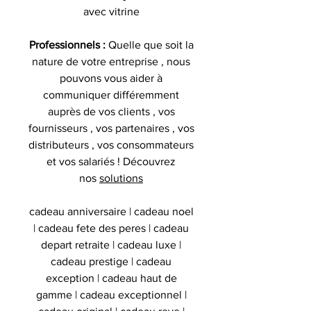
avec vitrine
Professionnels :
Quelle que soit la
nature de votre entreprise , nous
pouvons vous aider à
communiquer différemment
auprès de vos clients , vos
fournisseurs , vos partenaires , vos
distributeurs , vos consommateurs
et vos salariés ! Découvrez
nos
solutions
cadeau anniversaire | cadeau noel
| cadeau fete des peres | cadeau
depart retraite | cadeau luxe |
cadeau prestige | cadeau
exception | cadeau haut de
gamme | cadeau exceptionnel |