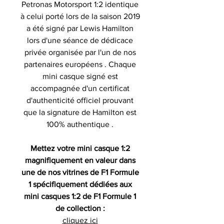
Petronas Motorsport 1:2 identique
à celui porté lors de la saison 2019
a été signé par Lewis Hamilton
lors d'une séance de dédicace
privée organisée par l'un de nos
partenaires européens . Chaque
mini casque signé est
accompagnée d'un certificat
d'authenticité officiel prouvant
que la signature de Hamilton est
100% authentique .
Mettez votre mini casque 1:2
magnifiquement en valeur dans
une de nos vitrines de F1 Formule
1 spécifiquement dédiées aux
mini casques 1:2 de F1 Formule 1
de collection :
cliquez ici