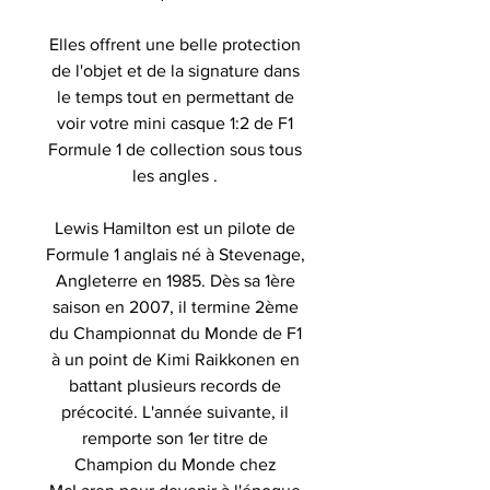
Elles offrent une belle protection
de l'objet et de la signature dans
le temps tout en permettant de
voir votre mini casque 1:2 de F1
Formule 1 de collection sous tous
les angles .
Lewis Hamilton est un pilote de
Formule 1 anglais né à Stevenage,
Angleterre en 1985. Dès sa 1ère
saison en 2007, il termine 2ème
du Championnat du Monde de F1
à un point de Kimi Raikkonen en
battant plusieurs records de
précocité. L'année suivante, il
remporte son 1er titre de
Champion du Monde chez