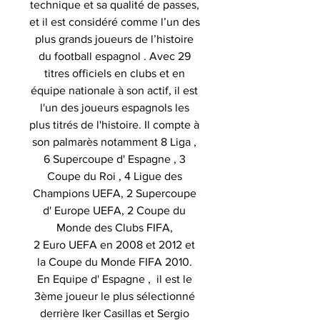
technique et sa qualité de passes,
et il est considéré comme l’un des
plus grands joueurs de l’histoire
du football espagnol . Avec 29
titres officiels en clubs et en
équipe nationale à son actif, il est
l'un des joueurs espagnols les
plus titrés de l'histoire. Il compte à
son palmarès notamment 8 Liga ,
6 Supercoupe d' Espagne , 3
Coupe du Roi , 4 Ligue des
Champions UEFA, 2 Supercoupe
d' Europe UEFA, 2 Coupe du
Monde des Clubs FIFA,
2 Euro UEFA en 2008 et 2012 et
la Coupe du Monde FIFA 2010.
En Equipe d' Espagne , il est le
3ème joueur le plus sélectionné
derrière Iker Casillas et Sergio