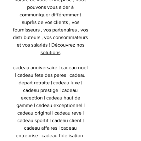
pouvons vous aider à
communiquer différemment
auprès de vos clients , vos
fournisseurs , vos partenaires , vos
distributeurs , vos consommateurs
et vos salariés ! Découvrez nos
solutions
cadeau anniversaire | cadeau noel
| cadeau fete des peres | cadeau
depart retraite | cadeau luxe |
cadeau prestige | cadeau
exception | cadeau haut de
gamme | cadeau exceptionnel |
cadeau original | cadeau reve |
cadeau sportif | cadeau client |
cadeau affaires | cadeau
entreprise | cadeau fidelisation |