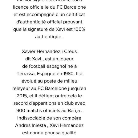
licence officielle du FC Barcelone
et est accompagné d'un certificat
d'authenticité officiel prouvant
que la signature de Xavi est 100%
authentique .
Xavier Hernandez i Creus
dit Xavi , est un joueur
de football espagnol né à
Terrassa, Espagne en 1980. Il a
évolué au poste de milieu
relayeur au FC Barcelone jusqu'en
2015, et il détient outre cela le
record d'apparitions en club avec
900 matchs officiels au Barça .
Indissociable de son compère
Andres Iniesta , Xavi Hernandez
est connu pour sa qualité