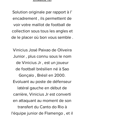
Solution originale par rapport à l’
encadrement , ils permettent de
voir votre maillot de football de
collection sous tous les angles et
de le placer où bon vous semble .
Vinicius José Paixao de Oliveira
Junior , plus connu sous le nom
de Vinicius Jr , est un joueur
de football brésilien né à Sao
Gonçalo , Brésil en 2000.
Evoluant au poste de défenseur
latéral gauche en début de
carrière, Vinicius Jr est converti
en attaquant au moment de son
transfert du Canto do Rio à
l'équipe junior de Flamengo , et il