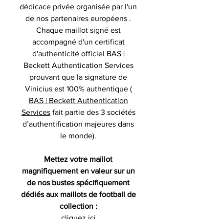
dédicace privée organisée par l'un
de nos partenaires européens .
Chaque maillot signé est
accompagné d'un certificat
d'authenticité officiel BAS |
Beckett Authentication Services
prouvant que la signature de
Vinicius est 100% authentique (
BAS | Beckett Authentication
Services
fait partie des 3 sociétés
d’authentification majeures dans
le monde).
Mettez votre maillot
magnifiquement en valeur sur un
de nos bustes spécifiquement
dédiés aux maillots de football de
collection :
cliquez ici