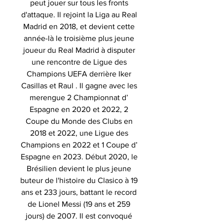
peut jouer sur tous les fronts
d'attaque. Il rejoint la Liga au Real
Madrid en 2018, et devient cette
année-là le troisième plus jeune
joueur du Real Madrid à disputer
une rencontre de Ligue des
Champions UEFA derrière Iker
Casillas et Raul . Il gagne avec les
merengue 2 Championnat d’
Espagne en 2020 et 2022, 2
Coupe du Monde des Clubs en
2018 et 2022, une Ligue des
Champions en 2022 et 1 Coupe d’
Espagne en 2023. Début 2020, le
Brésilien devient le plus jeune
buteur de l'histoire du Clasico à 19
ans et 233 jours, battant le record
de Lionel Messi (19 ans et 259
jours) de 2007. Il est convoqué