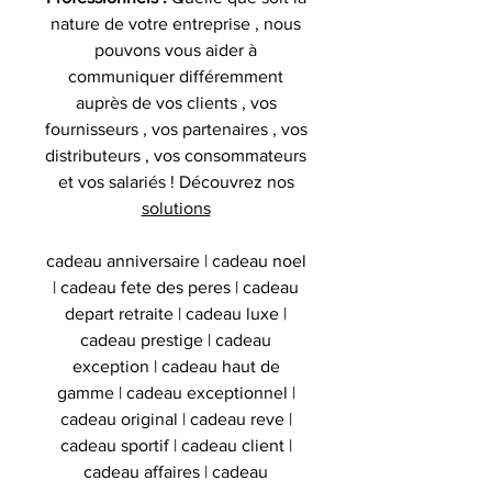
nature de votre entreprise , nous
pouvons vous aider à
communiquer différemment
auprès de vos clients , vos
fournisseurs , vos partenaires , vos
distributeurs , vos consommateurs
et vos salariés ! Découvrez nos
solutions
cadeau anniversaire | cadeau noel
| cadeau fete des peres | cadeau
depart retraite | cadeau luxe |
cadeau prestige | cadeau
exception | cadeau haut de
gamme | cadeau exceptionnel |
cadeau original | cadeau reve |
cadeau sportif | cadeau client |
cadeau affaires | cadeau