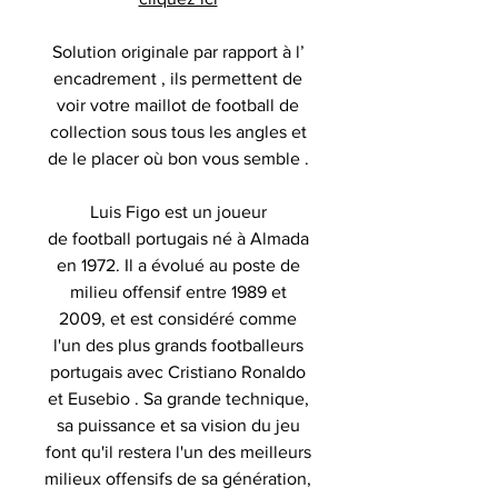
Solution originale par rapport à l’
encadrement , ils permettent de
voir votre maillot de football de
collection sous tous les angles et
de le placer où bon vous semble .
Luis Figo est un joueur
de football portugais né à Almada
en 1972. Il a évolué au poste de
milieu offensif entre 1989 et
2009, et est considéré comme
l'un des plus grands footballeurs
portugais avec Cristiano Ronaldo
et Eusebio . Sa grande technique,
sa puissance et sa vision du jeu
font qu'il restera l'un des meilleurs
milieux offensifs de sa génération,