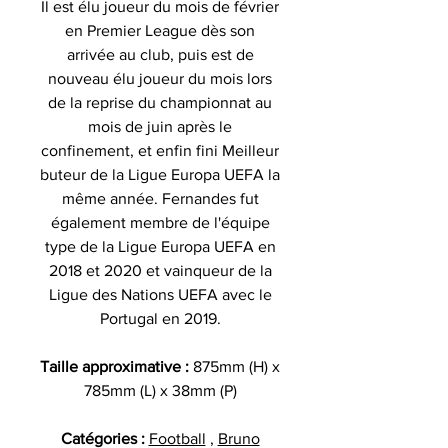
Il est élu joueur du mois de février
en Premier League dès son
arrivée au club, puis est de
nouveau élu joueur du mois lors
de la reprise du championnat au
mois de juin après le
confinement, et enfin fini Meilleur
buteur de la Ligue Europa UEFA la
même année. Fernandes fut
également membre de l'équipe
type de la Ligue Europa UEFA en
2018 et 2020 et vainqueur de la
Ligue des Nations UEFA avec le
Portugal en 2019.
Taille approximative :
875mm (H) x
785mm (L) x 38mm (P)
Catégories :
Football
,
Bruno