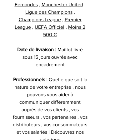
Fernandes
,
Manchester United
,
Ligue des Champions
,
Champions League
,
Premier
League
,
UEFA Officiel
,
Moins 2
500 €
Date de livraison :
Maillot livré
sous 15 jours ouvrés avec
encadrement
Professionnels :
Quelle que soit la
nature de votre entreprise , nous
pouvons vous aider à
communiquer différemment
auprès de vos clients , vos
fournisseurs , vos partenaires , vos
distributeurs , vos consommateurs
et vos salariés ! Découvrez nos
solutions