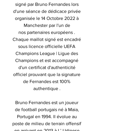
signé par Bruno Fernandes lors
d'une séance de dédicace privée
organisée le 14 Octobre 2022 à
Manchester par l'un de
nos partenaires européens .
Chaque maillot signé est encadré
sous licence officielle UEFA
Champions League | Ligue des
Champions et est accompagné
d'un certificat d'authenticité
officiel prouvant que la signature
de Fernandes est 100%
authentique .
Bruno Fernandes est un joueur
de football portugais né à Maia,
Portugal en 1994. Il évolue au
poste de milieu de terrain offensif
en arrivant en 2013 à L’ Udinese