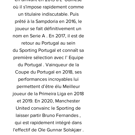
où il s'impose rapidement comme
un titulaire indiscutable. Puis
prêté à la Sampdoria en 2016, le
joueur se fait définitivement un
nom en Serie A . En 2017, il est de
retour au Portugal au sein
du Sporting Portugal et connaît sa
première sélection avec l’ Equipe
du Portugal . Vainqueur de la
Coupe du Portugal en 2018, ses
performances incroyables lui
permettent d’être élu Meilleur
joueur de la Primeira Liga en 2018
et 2019. En 2020, Manchester
United convainc le Sporting de
laisser partir Bruno Fernandes ,
qui est rapidement intégré dans
l'effectif de Ole Gunnar Solskjær .