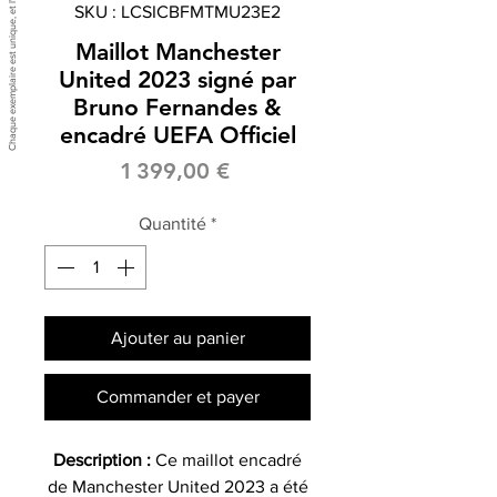
SKU : LCSICBFMTMU23E2
Maillot Manchester
United 2023 signé par
Bruno Fernandes &
encadré UEFA Officiel
Prix
1 399,00 €
Quantité
*
Ajouter au panier
Commander et payer
Description :
Ce maillot encadré
de Manchester United 2023 a été