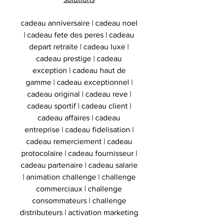
cadeau anniversaire | cadeau noel
| cadeau fete des peres | cadeau
depart retraite | cadeau luxe |
cadeau prestige | cadeau
exception | cadeau haut de
gamme | cadeau exceptionnel |
cadeau original | cadeau reve |
cadeau sportif | cadeau client |
cadeau affaires | cadeau
entreprise | cadeau fidelisation |
cadeau remerciement | cadeau
protocolaire | cadeau fournisseur |
cadeau partenaire | cadeau salarie
| animation challenge | challenge
commerciaux | challenge
consommateurs | challenge
distributeurs | activation marketing