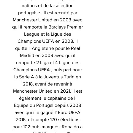
nations et de la sélection
portugaise . Il est recruté par
Manchester United en 2003 avec
qui il remporte la Barclays Premier
League et la Ligue des
Champions UEFA en 2008. Il
quitte l' Angleterre pour le Real
Madrid en 2009 avec qui il
remporte 2 Liga et 4 Ligue des
Champions UEFA , puis part pour
la Serie A à la Juventus Turin en
2018, avant de revenir à
Manchester United en 2021. Il est
également le capitaine de l'
Equipe du Portugal depuis 2008
avec qui il a gagné l' Euro UEFA
2016, et compte 170 sélections
pour 102 buts marqués. Ronaldo a