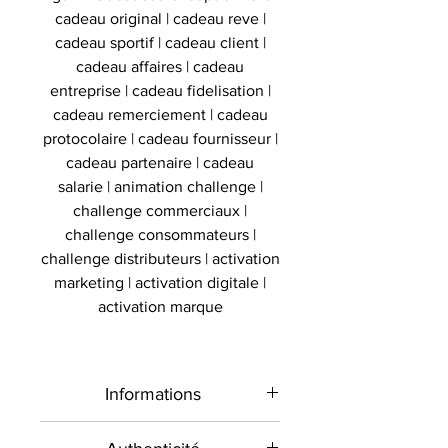
cadeau original | cadeau reve |
cadeau sportif | cadeau client |
cadeau affaires | cadeau
entreprise | cadeau fidelisation |
cadeau remerciement | cadeau
protocolaire | cadeau fournisseur |
cadeau partenaire | cadeau
salarie | animation challenge |
challenge commerciaux |
challenge consommateurs |
challenge distributeurs | activation
marketing | activation digitale |
activation marque
Informations
Type de
Maillot signé