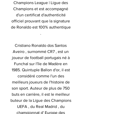
Champions League | Ligue des
Champions et est accompagné
d'un certificat d'authenticité
officiel prouvant que la signature
de Ronaldo est 100% authentique
.
Cristiano Ronaldo dos Santos
Aveiro , surnommé CR7 , est un
joueur de football portugais né à
Funchal sur l'île de Madère en
1985. Quintuple Ballon d'or, il est
considéré comme l'un des
meilleurs joueurs de l'histoire de
son sport. Auteur de plus de 750
buts en carrière, il est le meilleur
buteur de la Ligue des Champions
UEFA , du Real Madrid , du
championnat d' Europe des