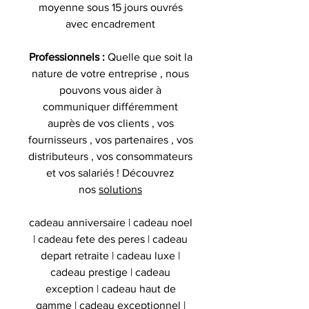
moyenne sous 15 jours ouvrés
avec encadrement
Professionnels :
Quelle que soit la
nature de votre entreprise , nous
pouvons vous aider à
communiquer différemment
auprès de vos clients , vos
fournisseurs , vos partenaires , vos
distributeurs , vos consommateurs
et vos salariés ! Découvrez
nos
solutions
cadeau anniversaire | cadeau noel
| cadeau fete des peres | cadeau
depart retraite | cadeau luxe |
cadeau prestige | cadeau
exception | cadeau haut de
gamme | cadeau exceptionnel |