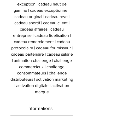
exception | cadeau haut de
gamme | cadeau exceptionnel |
cadeau original | cadeau reve |
cadeau sportif | cadeau client |
cadeau affaires | cadeau
entreprise | cadeau fidelisation |
cadeau remerciement | cadeau
protocolaire | cadeau fournisseur |
cadeau partenaire | cadeau salarie
| animation challenge | challenge
commerciaux | challenge
consommateurs | challenge
distributeurs | activation marketing
| activation digitale | activation
marque
Informations