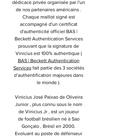
dédicace privée organisée par l'un
de nos partenaires américains .
Chaque maillot signé est
accompagné d'un certificat
d'authenticité officiel BAS |
Beckett Authentication Services
prouvant que la signature de
Vinicius est 100% authentique (
BAS | Beckett Authentication
Services
fait partie des 3 sociétés
d’authentification majeures dans
le monde ).
Vinicius José Paixao de Oliveira
Junior , plus connu sous le nom
de Vinicius Jr , est un joueur
de football brésilien né à Sao
Gonçalo , Brésil en 2000.
Evoluant au poste de défenseur