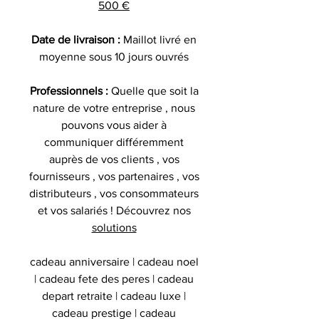
500 €
Date de livraison :
Maillot livré en
moyenne sous 10 jours ouvrés
Professionnels :
Quelle que soit la
nature de votre entreprise , nous
pouvons vous aider à
communiquer différemment
auprès de vos clients , vos
fournisseurs , vos partenaires , vos
distributeurs , vos consommateurs
et vos salariés ! Découvrez nos
solutions
cadeau anniversaire | cadeau noel
| cadeau fete des peres | cadeau
depart retraite | cadeau luxe |
cadeau prestige | cadeau