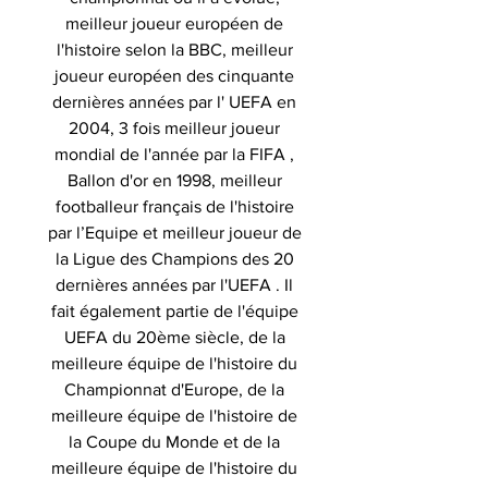
meilleur joueur européen de
l'histoire selon la BBC, meilleur
joueur européen des cinquante
dernières années par l' UEFA en
2004, 3 fois meilleur joueur
mondial de l'année par la FIFA ,
Ballon d'or en 1998, meilleur
footballeur français de l'histoire
par l’Equipe et meilleur joueur de
la Ligue des Champions des 20
dernières années par l'UEFA . Il
fait également partie de l'équipe
UEFA du 20ème siècle, de la
meilleure équipe de l'histoire du
Championnat d'Europe, de la
meilleure équipe de l'histoire de
la Coupe du Monde et de la
meilleure équipe de l'histoire du