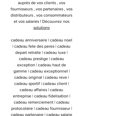
auprès de vos clients , vos
fournisseurs , vos partenaires , vos
distributeurs , vos consommateurs
et vos salariés ! Découvrez nos
solutions
cadeau anniversaire | cadeau noel
| cadeau fete des peres | cadeau
depart retraite | cadeau luxe |
cadeau prestige | cadeau
exception | cadeau haut de
gamme | cadeau exceptionnel |
cadeau original | cadeau reve |
cadeau sportif | cadeau client |
cadeau affaires | cadeau
entreprise | cadeau fidelisation |
cadeau remerciement | cadeau
protocolaire | cadeau fournisseur |
cadeau partenaire | cadeau salarie