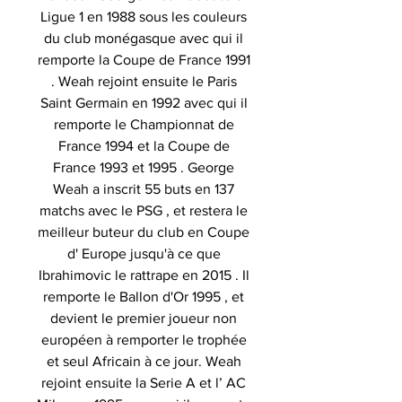
Ligue 1 en 1988 sous les couleurs
du club monégasque avec qui il
remporte la Coupe de France 1991
. Weah rejoint ensuite le Paris
Saint Germain en 1992 avec qui il
remporte le Championnat de
France 1994 et la Coupe de
France 1993 et 1995 . George
Weah a inscrit 55 buts en 137
matchs avec le PSG , et restera le
meilleur buteur du club en Coupe
d' Europe jusqu'à ce que
Ibrahimovic le rattrape en 2015 . Il
remporte le Ballon d'Or 1995 , et
devient le premier joueur non
européen à remporter le trophée
et seul Africain à ce jour. Weah
rejoint ensuite la Serie A et l’ AC