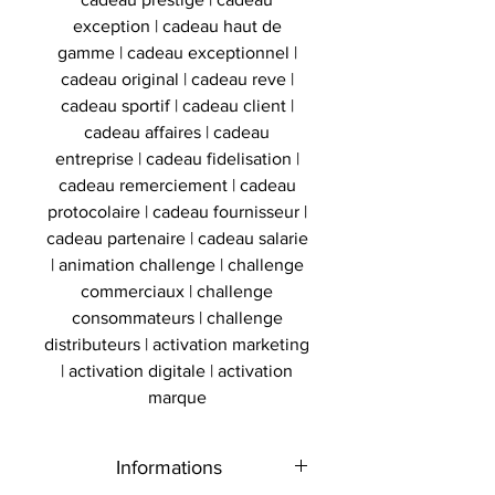
exception | cadeau haut de
gamme | cadeau exceptionnel |
cadeau original | cadeau reve |
cadeau sportif | cadeau client |
cadeau affaires | cadeau
entreprise | cadeau fidelisation |
cadeau remerciement | cadeau
protocolaire | cadeau fournisseur |
cadeau partenaire | cadeau salarie
| animation challenge | challenge
commerciaux | challenge
consommateurs | challenge
distributeurs | activation marketing
| activation digitale | activation
marque
Informations