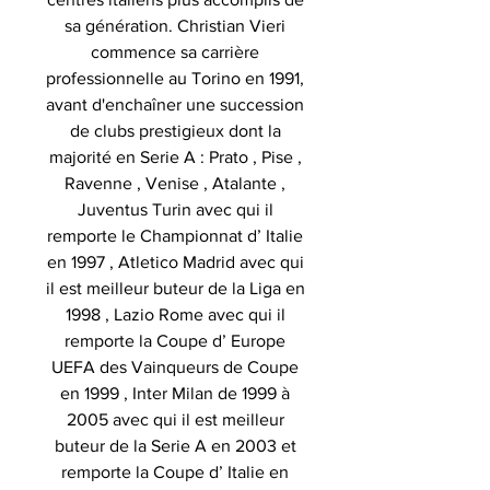
sa génération. Christian Vieri
commence sa carrière
professionnelle au Torino en 1991,
avant d'enchaîner une succession
de clubs prestigieux dont la
majorité en Serie A : Prato , Pise ,
Ravenne , Venise , Atalante ,
Juventus Turin avec qui il
remporte le Championnat d’ Italie
en 1997 , Atletico Madrid avec qui
il est meilleur buteur de la Liga en
1998 , Lazio Rome avec qui il
remporte la Coupe d’ Europe
UEFA des Vainqueurs de Coupe
en 1999 , Inter Milan de 1999 à
2005 avec qui il est meilleur
buteur de la Serie A en 2003 et
remporte la Coupe d’ Italie en