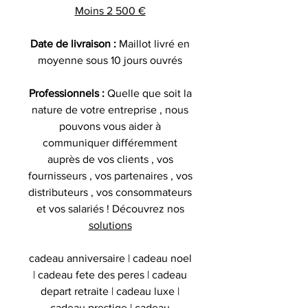
Moins 2 500 €
Date de livraison :
Maillot livré en
moyenne sous 10 jours ouvrés
Professionnels :
Quelle que soit la
nature de votre entreprise , nous
pouvons vous aider à
communiquer différemment
auprès de vos clients , vos
fournisseurs , vos partenaires , vos
distributeurs , vos consommateurs
et vos salariés ! Découvrez nos
solutions
cadeau anniversaire | cadeau noel
| cadeau fete des peres | cadeau
depart retraite | cadeau luxe |
cadeau prestige | cadeau