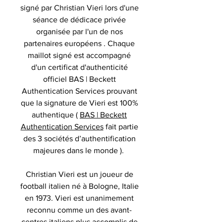
signé par Christian Vieri lors d'une
séance de dédicace privée
organisée par l'un de nos
partenaires européens . Chaque
maillot signé est accompagné
d'un certificat d'authenticité
officiel BAS | Beckett
Authentication Services prouvant
que la signature de Vieri est 100%
authentique (
BAS | Beckett
Authentication Services
fait partie
des 3 sociétés d’authentification
majeures dans le monde ).
Christian Vieri
est un joueur de
football italien né à Bologne, Italie
en 1973. Vieri est unanimement
reconnu comme un des avant-
centres italiens plus accomplis de