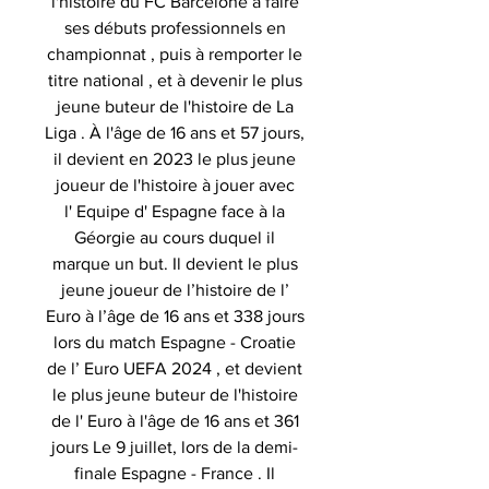
l'histoire du FC Barcelone à faire
ses débuts professionnels en
championnat , puis à remporter le
titre national , et à devenir le plus
jeune buteur de l'histoire de La
Liga . À l'âge de 16 ans et 57 jours,
il devient en 2023 le plus jeune
joueur de l'histoire à jouer avec
l' Equipe d' Espagne face à la
Géorgie au cours duquel il
marque un but. Il devient le plus
jeune joueur de l’histoire de l’
Euro à l’âge de 16 ans et 338 jours
lors du match Espagne - Croatie
de l’ Euro UEFA 2024 , et devient
le plus jeune buteur de l'histoire
de l' Euro à l'âge de 16 ans et 361
jours Le 9 juillet, lors de la demi-
finale Espagne - France . Il