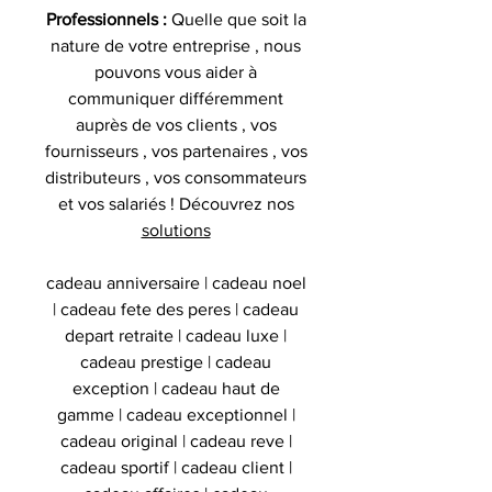
Professionnels :
Quelle que soit la
nature de votre entreprise , nous
pouvons vous aider à
communiquer différemment
auprès de vos clients , vos
fournisseurs , vos partenaires , vos
distributeurs , vos consommateurs
et vos salariés ! Découvrez nos
solutions
cadeau anniversaire | cadeau noel
| cadeau fete des peres | cadeau
depart retraite | cadeau luxe |
cadeau prestige | cadeau
exception | cadeau haut de
gamme | cadeau exceptionnel |
cadeau original | cadeau reve |
cadeau sportif | cadeau client |