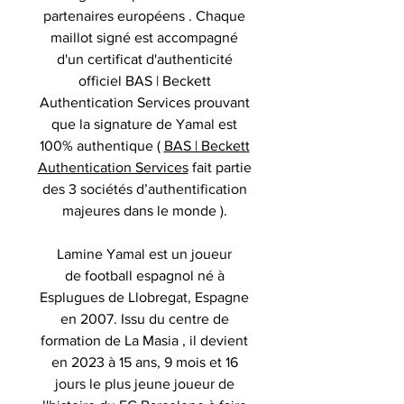
partenaires européens . Chaque
maillot signé est accompagné
d'un certificat d'authenticité
officiel BAS | Beckett
Authentication Services prouvant
que la signature de Yamal est
100% authentique (
BAS | Beckett
Authentication Services
fait partie
des 3 sociétés d’authentification
majeures dans le monde ).
Lamine Yamal est un joueur
de football espagnol né à
Esplugues de Llobregat, Espagne
en 2007. Issu du centre de
formation de La Masia , il devient
en 2023 à 15 ans, 9 mois et 16
jours le plus jeune joueur de