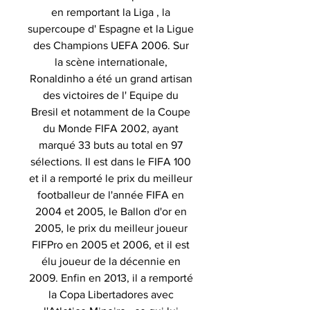
en remportant la Liga , la
supercoupe d' Espagne et la Ligue
des Champions UEFA 2006. Sur
la scène internationale,
Ronaldinho a été un grand artisan
des victoires de l' Equipe du
Bresil et notamment de la Coupe
du Monde FIFA 2002, ayant
marqué 33 buts au total en 97
sélections. Il est dans le FIFA 100
et il a remporté le prix du meilleur
footballeur de l'année FIFA en
2004 et 2005, le Ballon d'or en
2005, le prix du meilleur joueur
FIFPro en 2005 et 2006, et il est
élu joueur de la décennie en
2009. Enfin en 2013, il a remporté
la Copa Libertadores avec