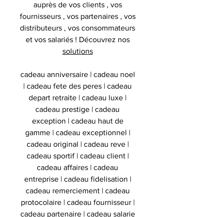
auprès de vos clients , vos
fournisseurs , vos partenaires , vos
distributeurs , vos consommateurs
et vos salariés ! Découvrez nos
solutions
cadeau anniversaire | cadeau noel
| cadeau fete des peres | cadeau
depart retraite | cadeau luxe |
cadeau prestige | cadeau
exception | cadeau haut de
gamme | cadeau exceptionnel |
cadeau original | cadeau reve |
cadeau sportif | cadeau client |
cadeau affaires | cadeau
entreprise | cadeau fidelisation |
cadeau remerciement | cadeau
protocolaire | cadeau fournisseur |
cadeau partenaire | cadeau salarie