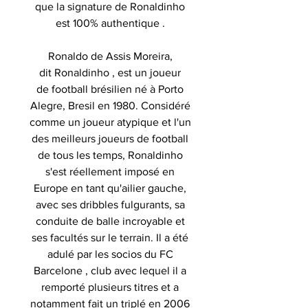
que la signature de Ronaldinho
est 100% authentique .
Ronaldo de Assis Moreira,
dit Ronaldinho , est un joueur
de football brésilien né à Porto
Alegre, Bresil en 1980. Considéré
comme un joueur atypique et l'un
des meilleurs joueurs de football
de tous les temps, Ronaldinho
s'est réellement imposé en
Europe en tant qu'ailier gauche,
avec ses dribbles fulgurants, sa
conduite de balle incroyable et
ses facultés sur le terrain. Il a été
adulé par les socios du FC
Barcelone , club avec lequel il a
remporté plusieurs titres et a
notamment fait un triplé en 2006