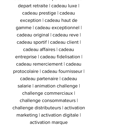
depart retraite | cadeau luxe |
cadeau prestige | cadeau
exception | cadeau haut de
gamme | cadeau exceptionnel |
cadeau original | cadeau reve |
cadeau sportif | cadeau client |
cadeau affaires | cadeau
entreprise | cadeau fidelisation |
cadeau remerciement | cadeau
protocolaire | cadeau fournisseur |
cadeau partenaire | cadeau
salarie | animation challenge |
challenge commerciaux |
challenge consommateurs |
challenge distributeurs | activation
marketing | activation digitale |
activation marque