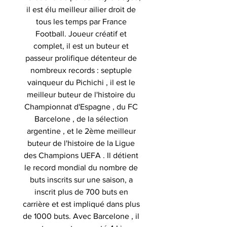
il est élu meilleur ailier droit de
tous les temps par France
Football. Joueur créatif et
complet, il est un buteur et
passeur prolifique détenteur de
nombreux records : septuple
vainqueur du Pichichi , il est le
meilleur buteur de l'histoire du
Championnat d'Espagne , du FC
Barcelone , de la sélection
argentine , et le 2ème meilleur
buteur de l'histoire de la Ligue
des Champions UEFA . Il détient
le record mondial du nombre de
buts inscrits sur une saison, a
inscrit plus de 700 buts en
carrière et est impliqué dans plus
de 1000 buts. Avec Barcelone , il