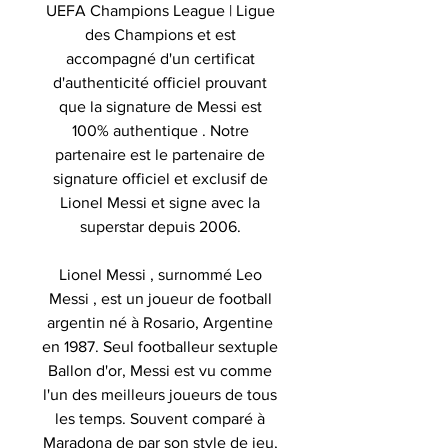
UEFA Champions League | Ligue
des Champions et est
accompagné d'un certificat
d'authenticité officiel prouvant
que la signature de Messi est
100% authentique . Notre
partenaire est le partenaire de
signature officiel et exclusif de
Lionel Messi et signe avec la
superstar depuis 2006.
Lionel Messi , surnommé Leo
Messi , est un joueur de football
argentin né à Rosario, Argentine
en 1987. Seul footballeur sextuple
Ballon d'or, Messi est vu comme
l'un des meilleurs joueurs de tous
les temps. Souvent comparé à
Maradona de par son style de jeu,