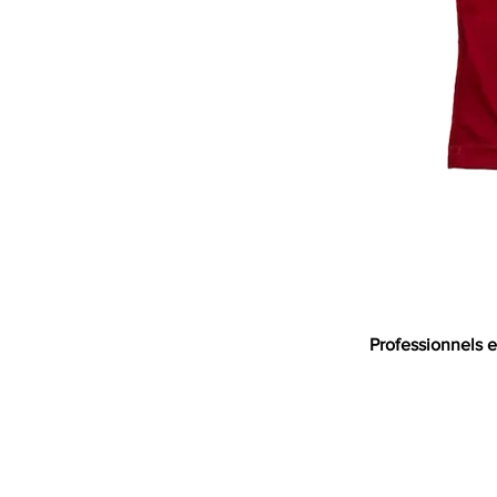
Professionnels e