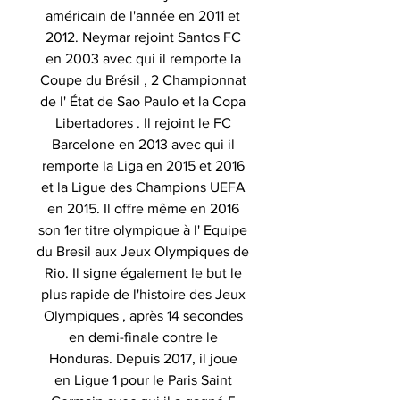
américain de l'année en 2011 et
2012. Neymar rejoint Santos FC
en 2003 avec qui il remporte la
Coupe du Brésil , 2 Championnat
de l' État de Sao Paulo et la Copa
Libertadores . Il rejoint le FC
Barcelone en 2013 avec qui il
remporte la Liga en 2015 et 2016
et la Ligue des Champions UEFA
en 2015. Il offre même en 2016
son 1er titre olympique à l' Equipe
du Bresil aux Jeux Olympiques de
Rio. Il signe également le but le
plus rapide de l'histoire des Jeux
Olympiques , après 14 secondes
en demi-finale contre le
Honduras. Depuis 2017, il joue
en Ligue 1 pour le Paris Saint