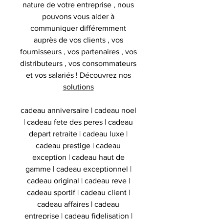
nature de votre entreprise , nous
pouvons vous aider à
communiquer différemment
auprès de vos clients , vos
fournisseurs , vos partenaires , vos
distributeurs , vos consommateurs
et vos salariés ! Découvrez nos
solutions
cadeau anniversaire | cadeau noel
| cadeau fete des peres | cadeau
depart retraite | cadeau luxe |
cadeau prestige | cadeau
exception | cadeau haut de
gamme | cadeau exceptionnel |
cadeau original | cadeau reve |
cadeau sportif | cadeau client |
cadeau affaires | cadeau
entreprise | cadeau fidelisation |