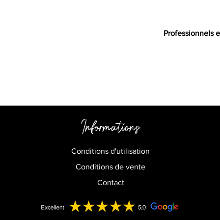
Professionnels e
Informations
Conditions d'utilisation
Conditions de vente
Contact