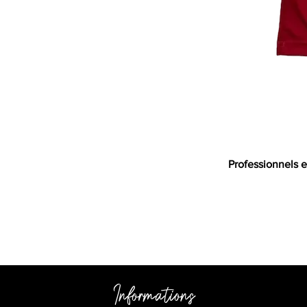
Professionnels e
Informations