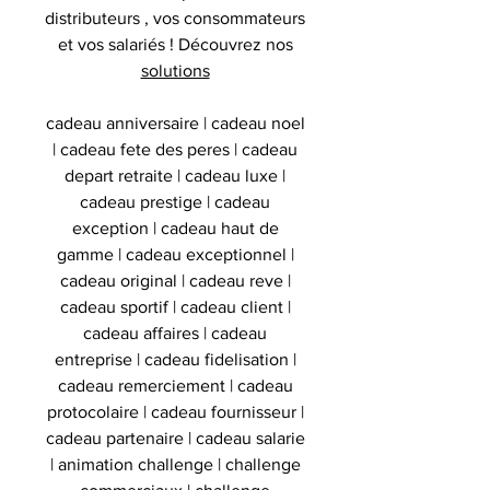
distributeurs , vos consommateurs
et vos salariés ! Découvrez nos
solutions
cadeau anniversaire | cadeau noel
| cadeau fete des peres | cadeau
depart retraite | cadeau luxe |
cadeau prestige | cadeau
exception | cadeau haut de
gamme | cadeau exceptionnel |
cadeau original | cadeau reve |
cadeau sportif | cadeau client |
cadeau affaires | cadeau
entreprise | cadeau fidelisation |
cadeau remerciement | cadeau
protocolaire | cadeau fournisseur |
cadeau partenaire | cadeau salarie
| animation challenge | challenge