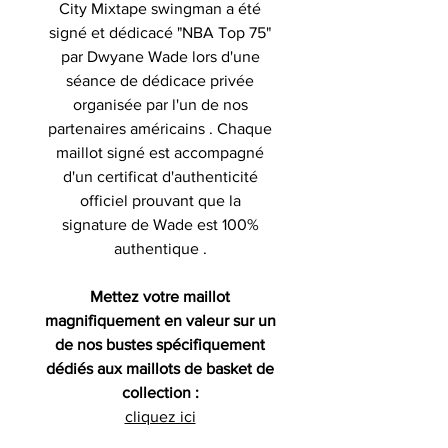
City Mixtape swingman a été
signé et dédicacé "NBA Top 75"
par Dwyane Wade lors d'une
séance de dédicace privée
organisée par l'un de nos
partenaires américains . Chaque
maillot signé est accompagné
d'un certificat d'authenticité
officiel prouvant que la
signature de Wade est 100%
authentique .
Mettez votre maillot
magnifiquement en valeur sur un
de nos bustes spécifiquement
dédiés aux maillots de basket de
collection :
cliquez ici