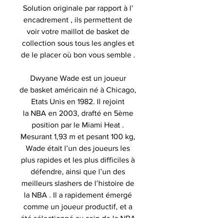
Solution originale par rapport à l’
encadrement , ils permettent de
voir votre maillot de basket de
collection sous tous les angles et
de le placer où bon vous semble .
Dwyane Wade est un joueur
de basket américain né à Chicago,
Etats Unis en 1982. Il rejoint
la NBA en 2003, drafté en 5ème
position par le Miami Heat .
Mesurant 1,93 m et pesant 100 kg,
Wade était l’un des joueurs les
plus rapides et les plus difficiles à
défendre, ainsi que l’un des
meilleurs slashers de l’histoire de
la NBA . Il a rapidement émergé
comme un joueur productif, et a