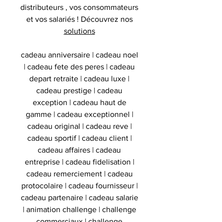
distributeurs , vos consommateurs
et vos salariés ! Découvrez nos
solutions
cadeau anniversaire | cadeau noel
| cadeau fete des peres | cadeau
depart retraite | cadeau luxe |
cadeau prestige | cadeau
exception | cadeau haut de
gamme | cadeau exceptionnel |
cadeau original | cadeau reve |
cadeau sportif | cadeau client |
cadeau affaires | cadeau
entreprise | cadeau fidelisation |
cadeau remerciement | cadeau
protocolaire | cadeau fournisseur |
cadeau partenaire | cadeau salarie
| animation challenge | challenge
commerciaux | challenge