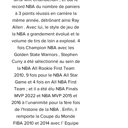
record NBA du nombre de paniers
à 3 points réussis en carrière la
même année, détrônant ainsi Ray
Allen . Avec lui, le style de jeu de
la NBA a grandement évolué et le
volume de tirs de loin a explosé. 4
fois Champion NBA avec les
Golden State Warriors , Stephen
Curry a été sélectionné au sein de
la NBA All Rookie First Team
2010, 9 fois pour le NBA All Star
Game et 4 fois en All NBA First
Team ; et il a été élu NBA Finals
MVP 2022 et NBA MVP 2015 et
2016 à l’unanimité pour la 1ère fois
de l'histoire de la NBA . Enfin, il
remporte la Coupe du Monde
FIBA 2010 et 2014 avec l’ Equipe