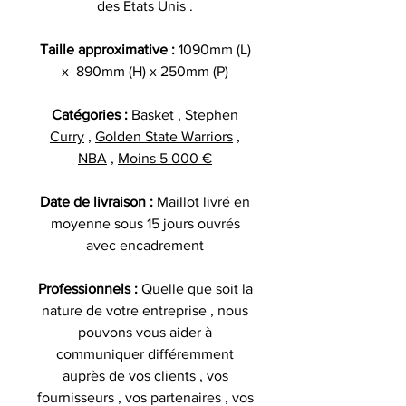
des Etats Unis .
Taille approximative :
1090mm (L)
x 890mm (H) x 250mm (P)
Catégories :
Basket
,
Stephen
Curry
,
Golden State Warriors
,
NBA
,
Moins 5 000 €
Date de livraison :
Maillot livré en
moyenne sous 15 jours ouvrés
avec encadrement
Professionnels :
Quelle que soit la
nature de votre entreprise , nous
pouvons vous aider à
communiquer différemment
auprès de vos clients , vos
fournisseurs , vos partenaires , vos