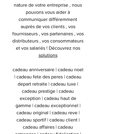
nature de votre entreprise , nous
pouvons vous aider à
communiquer différemment
auprès de vos clients , vos
fournisseurs , vos partenaires , vos
distributeurs , vos consommateurs
et vos salariés ! Découvrez nos
solutions
cadeau anniversaire | cadeau noel
| cadeau fete des peres | cadeau
depart retraite | cadeau luxe |
cadeau prestige | cadeau
exception | cadeau haut de
gamme | cadeau exceptionnel |
cadeau original | cadeau reve |
cadeau sportif | cadeau client |
cadeau affaires | cadeau