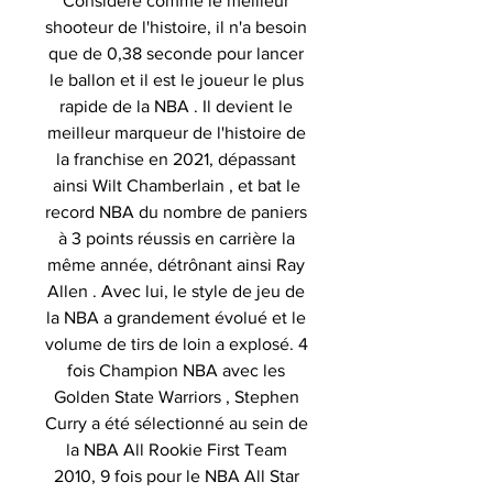
Considéré comme le meilleur
shooteur de l'histoire, il n'a besoin
que de 0,38 seconde pour lancer
le ballon et il est le joueur le plus
rapide de la NBA . Il devient le
meilleur marqueur de l'histoire de
la franchise en 2021, dépassant
ainsi Wilt Chamberlain , et bat le
record NBA du nombre de paniers
à 3 points réussis en carrière la
même année, détrônant ainsi Ray
Allen . Avec lui, le style de jeu de
la NBA a grandement évolué et le
volume de tirs de loin a explosé. 4
fois Champion NBA avec les
Golden State Warriors , Stephen
Curry a été sélectionné au sein de
la NBA All Rookie First Team
2010, 9 fois pour le NBA All Star