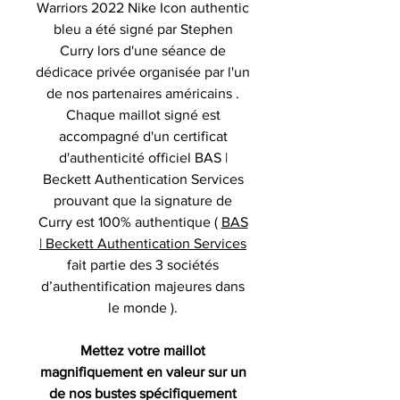
Warriors 2022 Nike Icon authentic
bleu a été signé par Stephen
Curry lors d'une séance de
dédicace privée organisée par l'un
de nos partenaires américains .
Chaque maillot signé est
accompagné d'un certificat
d'authenticité officiel BAS |
Beckett Authentication Services
prouvant que la signature de
Curry est 100% authentique (
BAS
| Beckett Authentication Services
fait partie des 3 sociétés
d’authentification majeures dans
le monde ).
Mettez votre maillot
magnifiquement en valeur sur un
de nos bustes spécifiquement