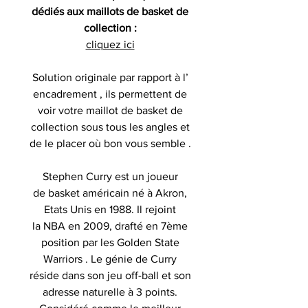
dédiés aux maillots de basket de
collection :
cliquez ici
Solution originale par rapport à l’
encadrement , ils permettent de
voir votre maillot de basket de
collection sous tous les angles et
de le placer où bon vous semble .
Stephen Curry est un joueur
de basket américain né à Akron,
Etats Unis en 1988. Il rejoint
la NBA en 2009, drafté en 7ème
position par les Golden State
Warriors . Le génie de Curry
réside dans son jeu off-ball et son
adresse naturelle à 3 points.