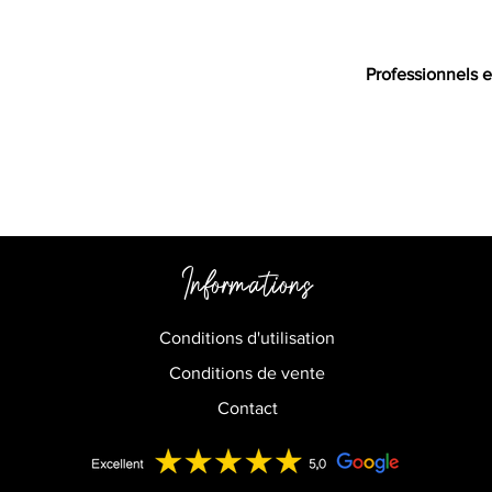
Professionnels e
Informations
Conditions d'utilisation
Conditions de vente
Contact