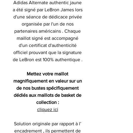
Adidas Alternate authentic jaune
a été signé par LeBron James lors
d'une séance de dédicace privée
organisée par l'un de nos
partenaires américains . Chaque
maillot signé est accompagné
d'un certificat d'authenticité
officiel prouvant que la signature
de LeBron est 100% authentique .
Mettez votre maillot
magnifiquement en valeur sur un
de nos bustes spécifiquement
dédiés aux maillots de basket de
collection :
cliquez ici
Solution originale par rapport à l’
encadrement , ils permettent de