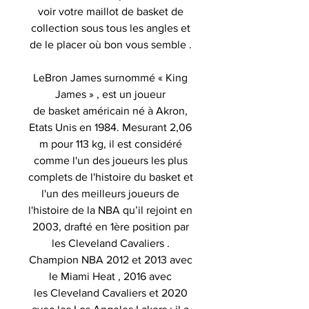
voir votre maillot de basket de
collection sous tous les angles et
de le placer où bon vous semble .
LeBron James surnommé « King
James » , est un joueur
de basket américain né à Akron,
Etats Unis en 1984. Mesurant 2,06
m pour 113 kg, il est considéré
comme l'un des joueurs les plus
complets de l'histoire du basket et
l'un des meilleurs joueurs de
l'histoire de la NBA qu’il rejoint en
2003, drafté en 1ère position par
les Cleveland Cavaliers .
Champion NBA 2012 et 2013 avec
le Miami Heat , 2016 avec
les Cleveland Cavaliers et 2020