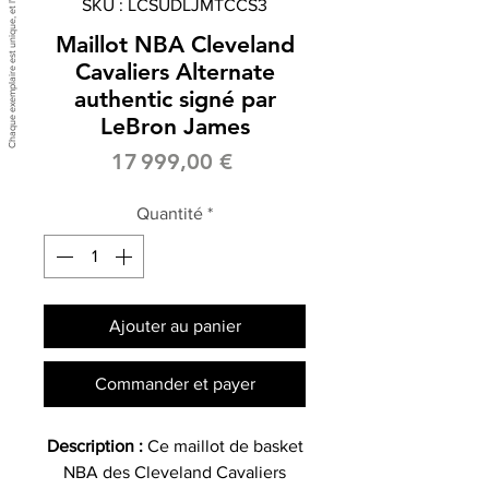
SKU : LCSUDLJMTCCS3
Maillot NBA Cleveland
Cavaliers Alternate
authentic signé par
LeBron James
Prix
17 999,00 €
Quantité
*
Ajouter au panier
Commander et payer
Description :
Ce maillot de basket
NBA des Cleveland Cavaliers