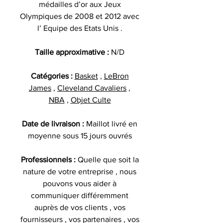
médailles d’or aux Jeux
Olympiques de 2008 et 2012 avec
l’ Equipe des Etats Unis .
Taille approximative :
N/D
Catégories :
Basket
,
LeBron
James
,
Cleveland Cavaliers
,
NBA
,
Objet Culte
Date de livraison :
Maillot livré en
moyenne sous 15 jours ouvrés
Professionnels :
Quelle que soit la
nature de votre entreprise , nous
pouvons vous aider à
communiquer différemment
auprès de vos clients , vos
fournisseurs , vos partenaires , vos