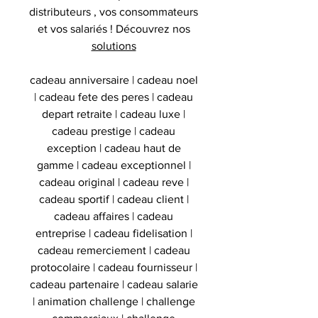
distributeurs , vos consommateurs
et vos salariés ! Découvrez nos
solutions
cadeau anniversaire | cadeau noel
| cadeau fete des peres | cadeau
depart retraite | cadeau luxe |
cadeau prestige | cadeau
exception | cadeau haut de
gamme | cadeau exceptionnel |
cadeau original | cadeau reve |
cadeau sportif | cadeau client |
cadeau affaires | cadeau
entreprise | cadeau fidelisation |
cadeau remerciement | cadeau
protocolaire | cadeau fournisseur |
cadeau partenaire | cadeau salarie
| animation challenge | challenge