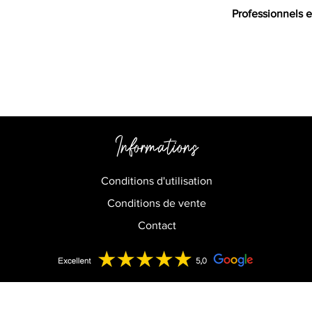
Professionnels e
Informations
Conditions d'utilisation
Conditions de vente
Contact
Copyright © 