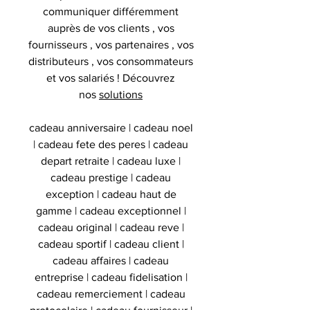
communiquer différemment
auprès de vos clients , vos
fournisseurs , vos partenaires , vos
distributeurs , vos consommateurs
et vos salariés ! Découvrez
nos
solutions
cadeau anniversaire | cadeau noel
| cadeau fete des peres | cadeau
depart retraite | cadeau luxe |
cadeau prestige | cadeau
exception | cadeau haut de
gamme | cadeau exceptionnel |
cadeau original | cadeau reve |
cadeau sportif | cadeau client |
cadeau affaires | cadeau
entreprise | cadeau fidelisation |
cadeau remerciement | cadeau