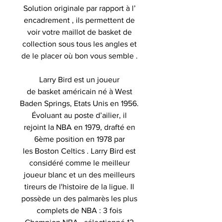
Solution originale par rapport à l’
encadrement , ils permettent de
voir votre maillot de basket de
collection sous tous les angles et
de le placer où bon vous semble .
Larry Bird est un joueur
de basket américain né à West
Baden Springs, Etats Unis en 1956.
Évoluant au poste d’ailier, il
rejoint la NBA en 1979, drafté en
6ème position en 1978 par
les Boston Celtics . Larry Bird est
considéré comme le meilleur
joueur blanc et un des meilleurs
tireurs de l'histoire de la ligue. Il
possède un des palmarès les plus
complets de NBA : 3 fois