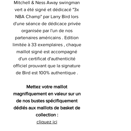
Mitchell & Ness Away swingman
vert a été signé et dédicacé "3x
NBA Champ" par Larry Bird lors
d'une séance de dédicace privée
organisée par l'un de nos
partenaires américains . Edition
limitée à 33 exemplaires , chaque
maillot signé est accompagné
d'un certificat d'authenticité
officiel prouvant que la signature
de Bird est 100% authentique .
Mettez votre maillot
magnifiquement en valeur sur un
de nos bustes spécifiquement
dédiés aux maillots de basket de
collection :
cliquez ici