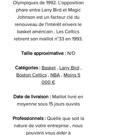
Olympiques de 1992. L'opposition
phare entre Larry Bird et Magic
Johnson est un facteur clé du
renouveau de l'intérêt envers le
basket américain . Les Celtics
retirent son maillot n°33 en 1993.
Taille approximative :
N/D
Catégories :
Basket
,
Larry Bird
,
Boston Celtics
,
NBA
,
Moins 5
000 €
Date de livraison :
Maillot livré en
moyenne sous 15 jours ouvrés
Professionnels :
Quelle que soit la
nature de votre entreprise , nous
pouvons vous aider à