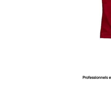
Professionnels e